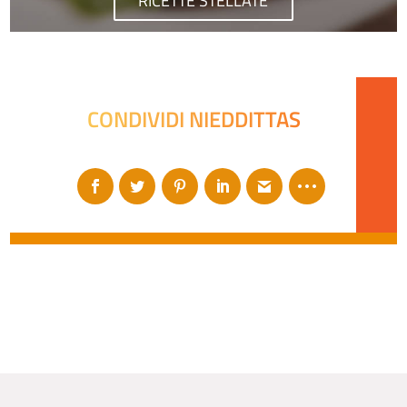
RICETTE STELLATE
CONDIVIDI NIEDDITTAS