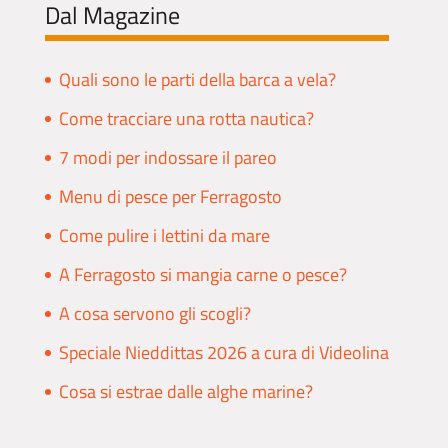
Dal Magazine
Quali sono le parti della barca a vela?
Come tracciare una rotta nautica?
7 modi per indossare il pareo
Menu di pesce per Ferragosto
Come pulire i lettini da mare
A Ferragosto si mangia carne o pesce?
A cosa servono gli scogli?
Speciale Nieddittas 2026 a cura di Videolina
Cosa si estrae dalle alghe marine?