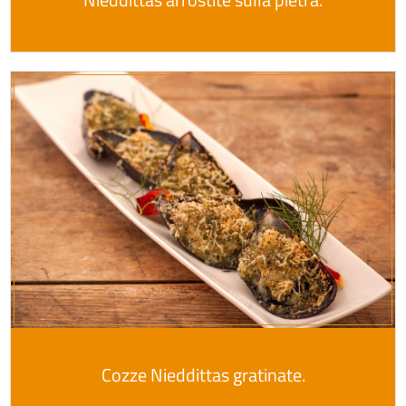
Cozze Nieddittas gratinate.