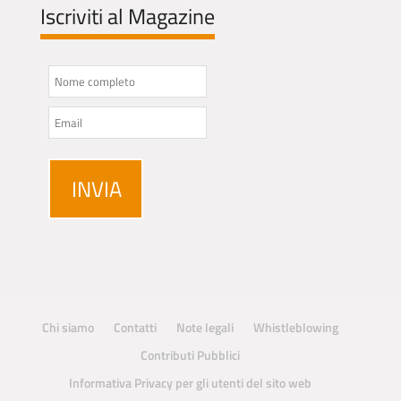
Iscriviti al Magazine
Chi siamo
Contatti
Note legali
Whistleblowing
Contributi Pubblici
Informativa Privacy per gli utenti del sito web