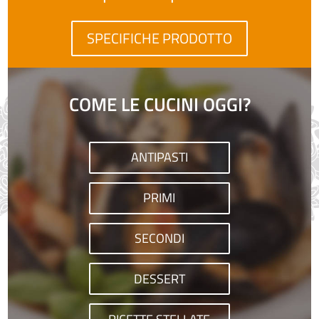
SPECIFICHE PRODOTTO
COME LE CUCINI OGGI?
ANTIPASTI
PRIMI
SECONDI
DESSERT