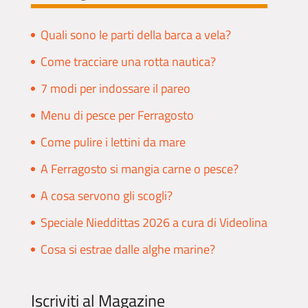
Quali sono le parti della barca a vela?
Come tracciare una rotta nautica?
7 modi per indossare il pareo
Menu di pesce per Ferragosto
Come pulire i lettini da mare
A Ferragosto si mangia carne o pesce?
A cosa servono gli scogli?
Speciale Nieddittas 2026 a cura di Videolina
Cosa si estrae dalle alghe marine?
Iscriviti al Magazine