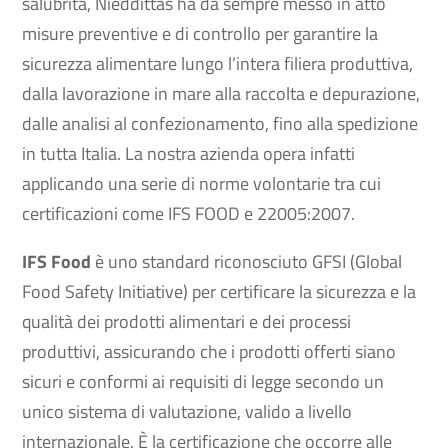
salubrità, Nieddittas ha da sempre messo in atto
misure preventive e di controllo per garantire la
sicurezza alimentare lungo l’intera filiera produttiva,
dalla lavorazione in mare alla raccolta e depurazione,
dalle analisi al confezionamento, fino alla spedizione
in tutta Italia.
La nostra azienda opera infatti
applicando una serie di norme volontarie tra cui
certificazioni come IFS FOOD e 22005:2007.
IFS Food
è uno standard riconosciuto GFSI (Global
Food Safety Initiative) per certificare la sicurezza e la
qualità dei prodotti alimentari e dei processi
produttivi,
assicurando che i prodotti offerti siano
sicuri e conformi ai requisiti di legge secondo un
unico sistema di valutazione, valido a livello
internazionale. È la certificazione che occorre alle