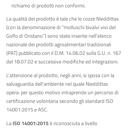
richiamo di prodotti non conformi.
La qualità del prodotto è tale che le cozze Nieddittas
(con la denominazione di “molluschi bivalvi vivi del
Golfo di Oristano”) sono state inserite nell’elenco
nazionale dei prodotti agroalimentari tradizionali
(PAT) pubblicato con il D.M. 14.06.02 sulla G.U. n. 167
del 18.07.02 e successive modifiche ed integrazioni.
L’attenzione al prodotto, negli anni, si sposa con la
salvaguardia dell’ambiente nel quale Nieddittas
opera: per questo motivo intraprende un percorso di
certificazione volontaria secondo gli standard ISO
14001:2015 e ASC.
La
ISO 14001:2015
è riconosciuta a livello