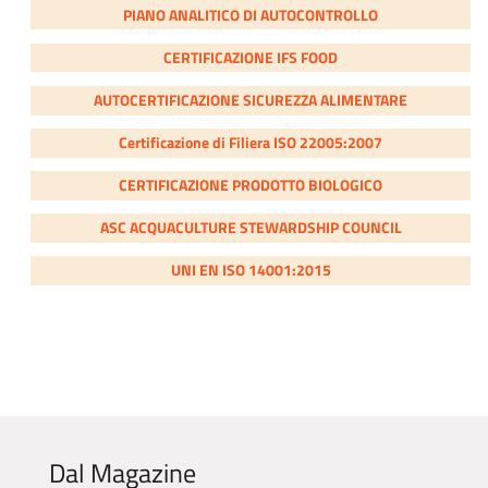
PIANO ANALITICO DI AUTOCONTROLLO
CERTIFICAZIONE IFS FOOD
AUTOCERTIFICAZIONE SICUREZZA ALIMENTARE
Certificazione di Filiera ISO 22005:2007
CERTIFICAZIONE PRODOTTO BIOLOGICO
ASC ACQUACULTURE STEWARDSHIP COUNCIL
UNI EN ISO 14001:2015
Dal Magazine