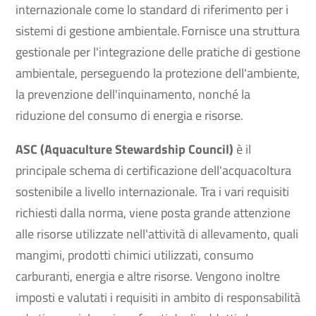
internazionale come lo standard di riferimento per i
sistemi di gestione ambientale. Fornisce una struttura
gestionale per l'integrazione delle pratiche di gestione
ambientale, perseguendo la protezione dell'ambiente,
la prevenzione dell'inquinamento, nonché la
riduzione del consumo di energia e risorse.
ASC (Aquaculture Stewardship Council)
è il
principale schema di certificazione dell'acquacoltura
sostenibile a livello internazionale. Tra i vari requisiti
richiesti dalla norma, viene posta grande attenzione
alle risorse utilizzate nell'attività di allevamento, quali
mangimi, prodotti chimici utilizzati, consumo
carburanti, energia e altre risorse. Vengono inoltre
imposti e valutati i requisiti in ambito di responsabilità