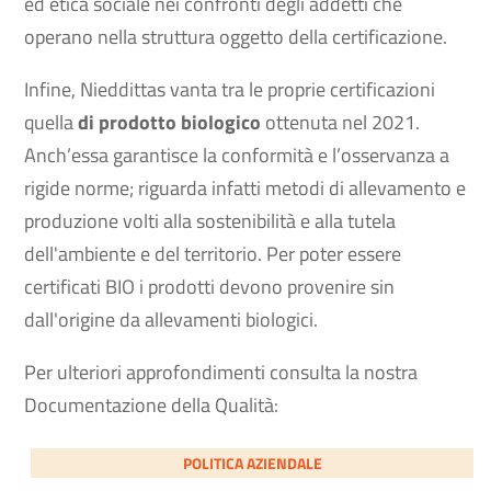
ed etica sociale nei confronti degli addetti che
operano nella struttura oggetto della certificazione.
Infine,
Nieddittas vanta tra le proprie certificazioni
quella
di prodotto biologico
ottenuta nel 2021.
Anch’essa garantisce la conformità e l’osservanza a
rigide norme; riguarda infatti metodi di allevamento e
produzione volti alla sostenibilità e alla tutela
dell'ambiente e del territorio. Per poter essere
certificati BIO i prodotti devono provenire sin
dall'origine da allevamenti biologici.
Per ulteriori approfondimenti consulta la nostra
Documentazione della Qualità:
POLITICA AZIENDALE