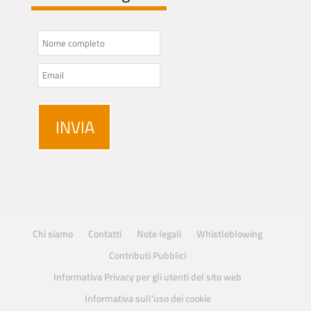
Chi siamo
Contatti
Note legali
Whistleblowing
Contributi Pubblici
Informativa Privacy per gli utenti del sito web
Informativa sull’uso dei cookie