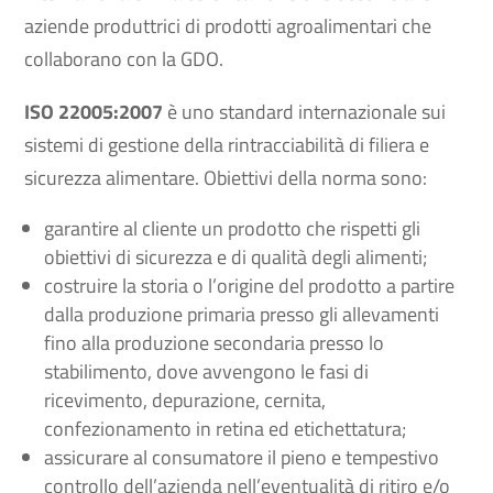
aziende produttrici di prodotti agroalimentari che
collaborano con la GDO.
ISO 22005:2007
è uno standard internazionale sui
sistemi di gestione della
rintracciabilità di filiera e
sicurezza alimentare. Obiettivi della norma sono:
garantire al cliente un prodotto che rispetti gli
obiettivi di sicurezza e di qualità degli alimenti;
costruire la storia o l’origine del prodotto a partire
dalla produzione primaria presso gli allevamenti
fino alla produzione secondaria presso lo
stabilimento, dove avvengono le fasi di
ricevimento, depurazione, cernita,
confezionamento in retina ed etichettatura;
assicurare al consumatore il pieno e tempestivo
controllo dell’azienda nell’eventualità di ritiro e/o