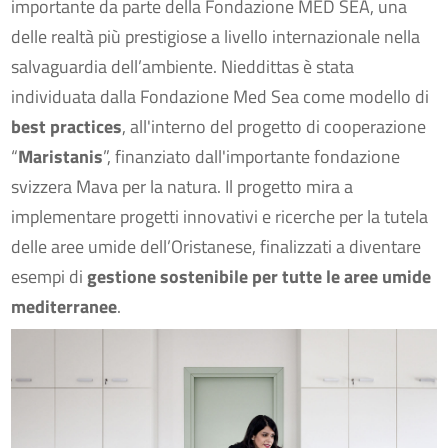
importante da parte della Fondazione MED SEA, una
delle realtà più prestigiose a livello internazionale nella
salvaguardia dell’ambiente. Nieddittas è stata
individuata dalla Fondazione Med Sea come modello di
best practices
, all'interno del progetto di cooperazione
“
Maristanis
”, finanziato dall'importante fondazione
svizzera Mava per la natura. Il progetto mira a
implementare progetti innovativi e ricerche per la tutela
delle aree umide dell’Oristanese, finalizzati a diventare
esempi di
gestione sostenibile per tutte le aree umide
mediterranee
.