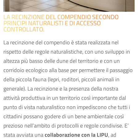
LA RECINZIONE DEL COMPENDIO SECONDO
PRINCIPI NATURALISTI E DI ACCESSO
CONTROLLATO.
La recinzione del compendio è stata realizzata nel
rispetto delle regole naturalistiche, con uno sviluppo in
altezza più basso delle dune del territorio e con un
corridoio ecologico alla base per permettere il passaggio
della piccola fauna (lepri, roditori, piccoli animali in
generale). La recinzione e la presenza della nostra
attività produttiva in un territorio così importante dal
punto di vista naturalistico non impediscono che tutti i
cittadini possano godere di un bene ambientale così
prezioso nell’ambito di protocolli e regole condivise. E’
stata avviata una
collaborazione con la LIPU
, ad