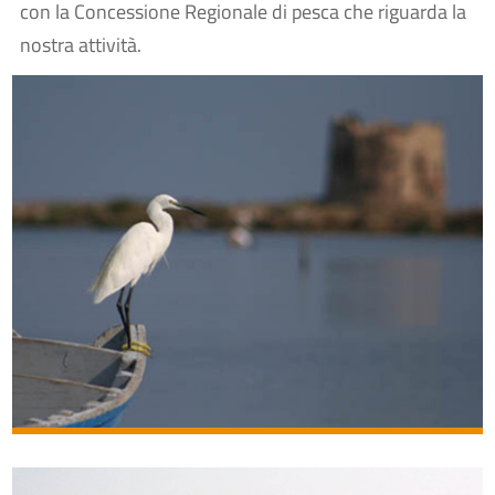
con la Concessione Regionale di pesca che riguarda la
nostra attività.