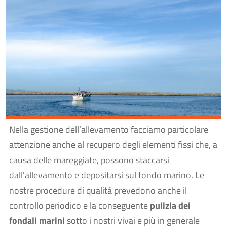
Nella gestione dell’allevamento facciamo particolare
attenzione anche al recupero degli elementi fissi che, a
causa delle mareggiate, possono staccarsi
dall'allevamento e depositarsi sul fondo marino. Le
nostre procedure di qualità prevedono anche il
controllo periodico e la conseguente
pulizia dei
fondali marini
sotto i nostri vivai e più in generale