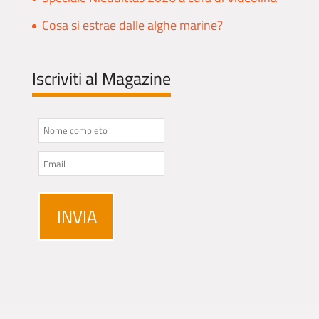
Cosa si estrae dalle alghe marine?
Iscriviti al Magazine