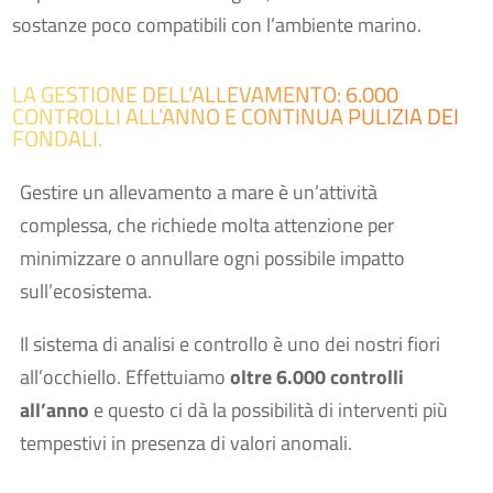
sostanze poco compatibili con l’ambiente marino.
LA GESTIONE DELL’ALLEVAMENTO: 6.000
CONTROLLI ALL’ANNO E CONTINUA PULIZIA DEI
FONDALI.
Gestire un allevamento a mare è un’attività
complessa, che richiede molta attenzione per
minimizzare o annullare ogni possibile impatto
sull’ecosistema.
Il sistema di analisi e controllo è uno dei nostri fiori
all’occhiello. Effettuiamo
oltre 6.000 controlli
all’anno
e questo ci dà la possibilità di interventi più
tempestivi in presenza di valori anomali.