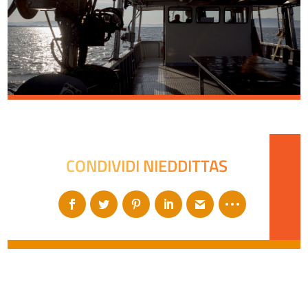
CONDIVIDI NIEDDITTAS