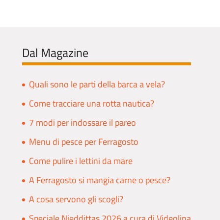
Dal Magazine
Quali sono le parti della barca a vela?
Come tracciare una rotta nautica?
7 modi per indossare il pareo
Menu di pesce per Ferragosto
Come pulire i lettini da mare
A Ferragosto si mangia carne o pesce?
A cosa servono gli scogli?
Speciale Nieddittas 2026 a cura di Videolina