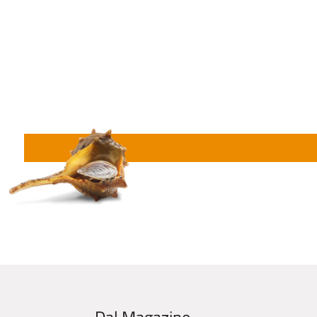
Dal Magazine