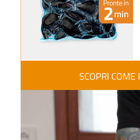
SCOPRI COME