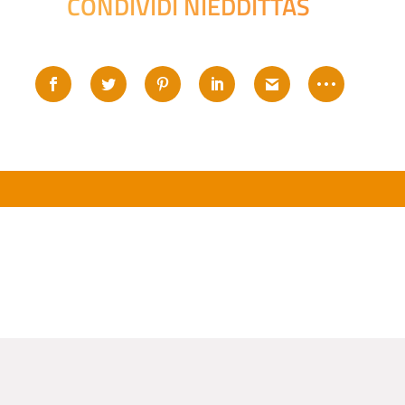
CONDIVIDI NIEDDITTAS