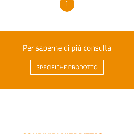
↑
Per saperne di più consulta
SPECIFICHE PRODOTTO