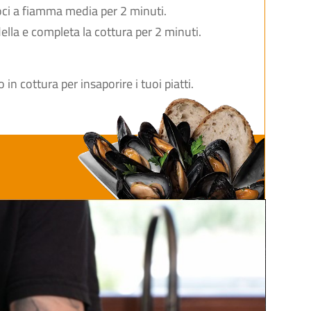
oci a fiamma media per 2 minuti.
ella e completa la cottura per 2 minuti.
 in cottura per insaporire i tuoi piatti.