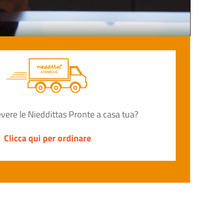
cevere le Nieddittas Pronte a casa tua?
Clicca qui per ordinare