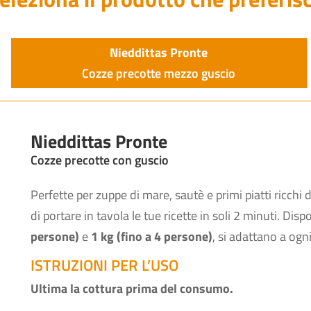
Nieddittas Pronte
Cozze precotte mezzo guscio
Nieddittas Pronte
Cozze precotte con guscio
Perfette per zuppe di mare, sautè e primi piatti ricchi 
di portare in tavola le tue ricette in soli 2 minuti. Disp
persone)
e
1 kg (fino a 4 persone)
, si adattano a ogn
ISTRUZIONI PER L’USO
Ultima la cottura prima del consumo.