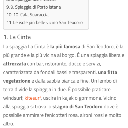
9. Spiaggia di Porto Istana
10. Cala Suaraccia
Le isole più belle vicino San Teodoro
1. La Cinta
La spiaggia La Cinta è
la più famosa
di San Teodoro, è la
più grande e la più vicina al borgo. È una spiaggia libera e
attrezzata
con bar, ristorante, docce e servizi,
caratterizzata da fondali bassi e trasparenti,
una fitta
vegetazione
e dalla sabbia bianca e fine. Un lembo di
terra divide la spiaggia in due. È possibile praticare
windsurf,
kitesurf
, uscire in kajak o gommone. Vicino
alla spiaggia si trova lo
stagno di San Teodoro
dove è
possibile ammirare fenicotteri rosa, aironi rossi e molto
altro.