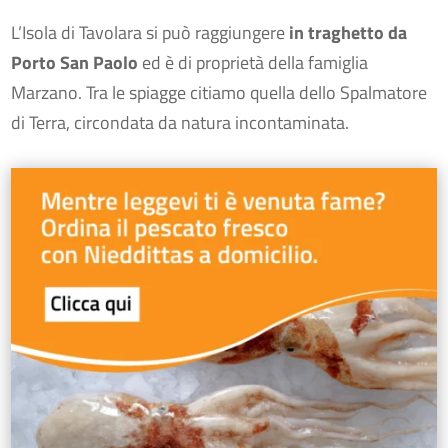
L’Isola di Tavolara si può raggiungere
in traghetto da
Porto San Paolo
ed è di proprietà della famiglia
Marzano. Tra le spiagge citiamo quella dello Spalmatore
di Terra, circondata da natura incontaminata.