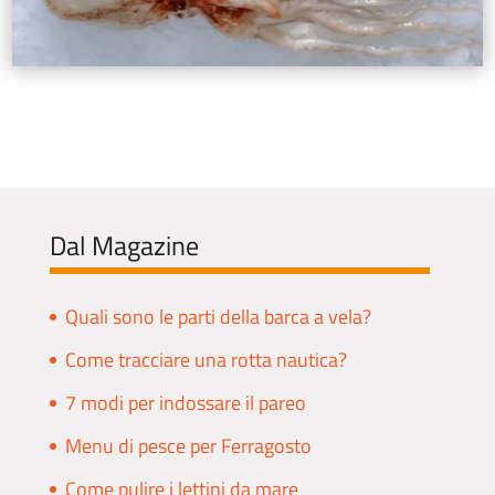
Dal Magazine
Quali sono le parti della barca a vela?
Come tracciare una rotta nautica?
7 modi per indossare il pareo
Menu di pesce per Ferragosto
Come pulire i lettini da mare