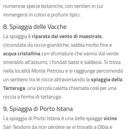
numerose specie botaniche, con sentieri in cui
immergersi in colori e profumi tipici.
8. Spiaggia delle Vacche
La spiaggia è
riparata dal vento di maestrale
,
circondata da rocce granitiche, sabbia molto fine e
acqua cristallina
con sfumature che vanno dal verde
smeraldo all’azzurro, i fondali bassi e sabbiosi. Si trova
nella località Monte Petrosu e si raggiunge percorrendo
un sentiero tra le rocce attraversando la
spiaggia della
Tartaruga
, una piccola caletta chiamata così per una
roccia a forma di tartaruga.
9. Spiaggia di Porto Istana
La spiaggia di Porto Istana è una delle spiagge
vicine
San Teodoro da non perdere se vi trovate a Olbia e