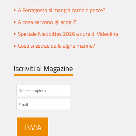
A Ferragosto si mangia carne o pesce?
A cosa servono gli scogli?
Speciale Nieddittas 2026 a cura di Videolina
Cosa si estrae dalle alghe marine?
Iscriviti al Magazine