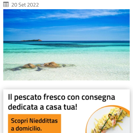
20 Set 2022