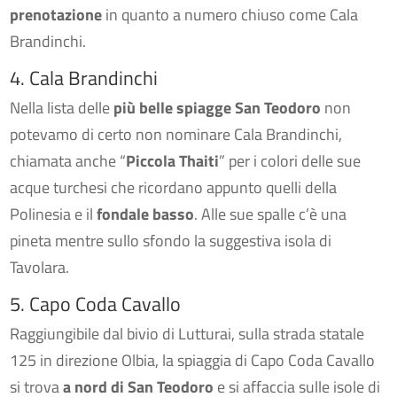
prenotazione
in quanto a numero chiuso come Cala
Brandinchi.
4. Cala Brandinchi
Nella lista delle
più belle spiagge San Teodoro
non
potevamo di certo non nominare Cala Brandinchi,
chiamata anche “
Piccola Thaiti
” per i colori delle sue
acque turchesi che ricordano appunto quelli della
Polinesia e il
fondale basso
. Alle sue spalle c’è una
pineta mentre sullo sfondo la suggestiva isola di
Tavolara.
5. Capo Coda Cavallo
Raggiungibile dal bivio di Lutturai, sulla strada statale
125 in direzione Olbia, la spiaggia di Capo Coda Cavallo
si trova
a nord di San Teodoro
e si affaccia sulle isole di