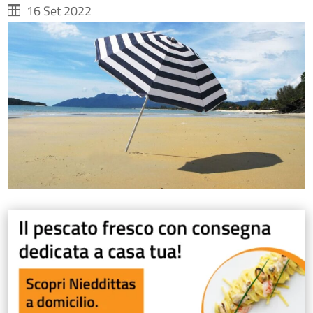
16 Set 2022