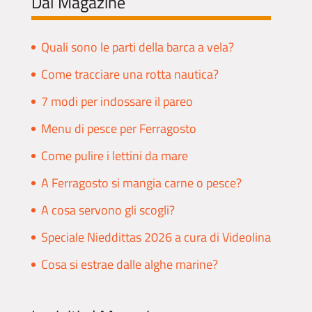
Dal Magazine
Quali sono le parti della barca a vela?
Come tracciare una rotta nautica?
7 modi per indossare il pareo
Menu di pesce per Ferragosto
Come pulire i lettini da mare
A Ferragosto si mangia carne o pesce?
A cosa servono gli scogli?
Speciale Nieddittas 2026 a cura di Videolina
Cosa si estrae dalle alghe marine?