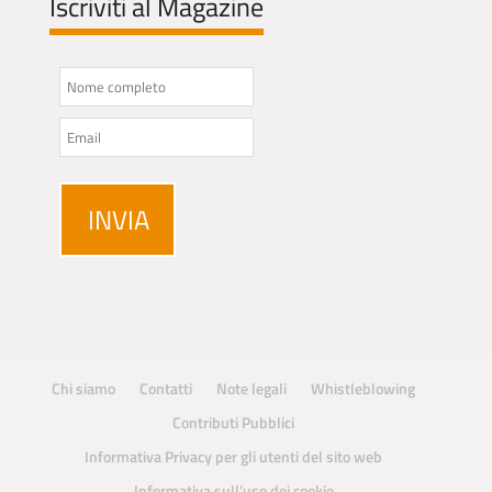
Iscriviti al Magazine
Chi siamo
Contatti
Note legali
Whistleblowing
Contributi Pubblici
Informativa Privacy per gli utenti del sito web
Informativa sull’uso dei cookie