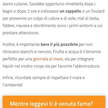
danni cutanei. Sarebbe opportuno rimetterla dopo i
bagni o dopo 2 ore e indossare
un cappello
o un foulard
per prevenire un colpo di calore e di sole; mal di testa,
febbre, nausea e stordimento sono i primi sintomi a cui
prestare attenzione.
Inoltre, è importante
bere il più possibile
per non
ritrovarvi stanchi e nervosi. Frutta e acqua è il binomio
perfetto per una
giornata al mare
, sia per integrare
liquidi nel vostro corpo sia per favorire l’abbronzatura.
Infine, ricordate sempre di rispettare il mare e
l’ambiente!