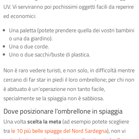
UV. Vi serviranno poi pochissimi oggetti facili da reperire
ed economici:
Una paletta (potete prendere quella dei vostri bambini
o una da giardino).
Una o due corde.
Uno o due sacchi/buste di plastica.
Non è raro vedere turisti, e non solo, in difficoltà mentre
cercano di far star in piedi il loro ombrellone; per chi non
è abituato è un’operazione non tanto facile,
specialmente se la spiaggia non è sabbiosa.
Dove posizionare l’ombrellone in spiaggia
Una volta
scelta la meta
(ad esempio potete scegliere
tra
le 10 più belle spiagge del Nord Sardegna
), non vi