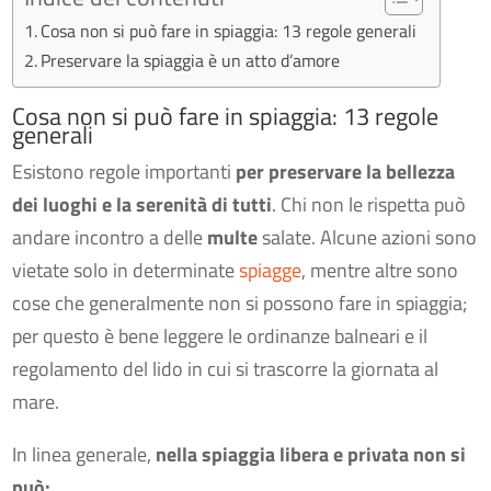
Cosa non si può fare in spiaggia: 13 regole generali
Preservare la spiaggia è un atto d’amore
Cosa non si può fare in spiaggia: 13 regole
generali
Esistono regole importanti
per preservare la bellezza
dei luoghi e la serenità di tutti
. Chi non le rispetta può
andare incontro a delle
multe
salate. Alcune azioni sono
vietate solo in determinate
spiagge
, mentre altre sono
cose che generalmente non si possono fare in spiaggia;
per questo è bene leggere le ordinanze balneari e il
regolamento del lido in cui si trascorre la giornata al
mare.
In linea generale,
nella
spiaggia libera e privata
non si
può: