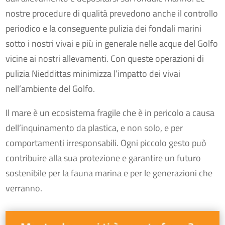
nostre procedure di qualità prevedono anche il controllo
periodico e la conseguente pulizia dei fondali marini
sotto i nostri vivai e più in generale nelle acque del Golfo
vicine ai nostri allevamenti. Con queste operazioni di
pulizia Nieddittas minimizza l’impatto dei vivai
nell’ambiente del Golfo.
Il mare è un ecosistema fragile che è in pericolo a causa
dell’inquinamento da plastica, e non solo, e per
comportamenti irresponsabili. Ogni piccolo gesto può
contribuire alla sua protezione e garantire un futuro
sostenibile per la fauna marina e per le generazioni che
verranno.