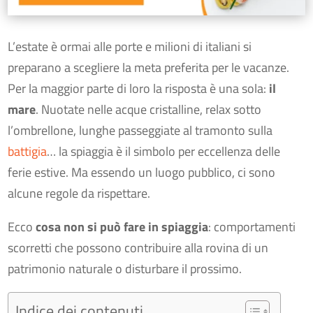
L’estate è ormai alle porte e milioni di italiani si
preparano a scegliere la meta preferita per le vacanze.
Per la maggior parte di loro la risposta è una sola:
il
mare
. Nuotate nelle acque cristalline, relax sotto
l’ombrellone, lunghe passeggiate al tramonto sulla
battigia
… la spiaggia è il simbolo per eccellenza delle
ferie estive. Ma essendo un luogo pubblico, ci sono
alcune regole da rispettare.
Ecco
cosa non si può fare in spiaggia
: comportamenti
scorretti che possono contribuire alla rovina di un
patrimonio naturale o disturbare il prossimo.
Indice dei contenuti