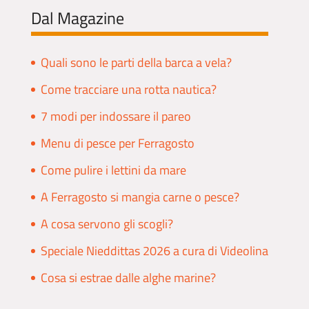
Dal Magazine
Quali sono le parti della barca a vela?
Come tracciare una rotta nautica?
7 modi per indossare il pareo
Menu di pesce per Ferragosto
Come pulire i lettini da mare
A Ferragosto si mangia carne o pesce?
A cosa servono gli scogli?
Speciale Nieddittas 2026 a cura di Videolina
Cosa si estrae dalle alghe marine?