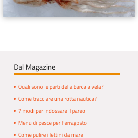
Dal Magazine
Quali sono le parti della barca a vela?
Come tracciare una rotta nautica?
7 modi per indossare il pareo
Menu di pesce per Ferragosto
Come pulire i lettini da mare