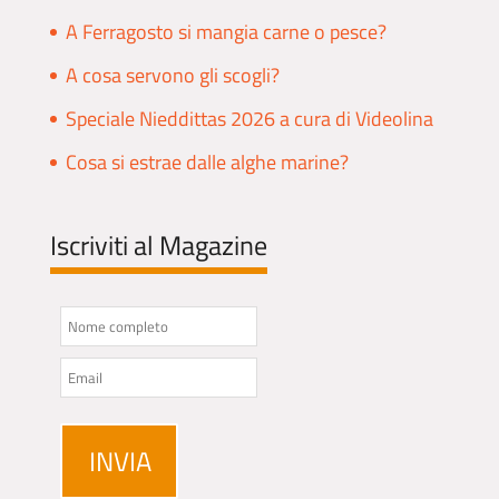
A Ferragosto si mangia carne o pesce?
A cosa servono gli scogli?
Speciale Nieddittas 2026 a cura di Videolina
Cosa si estrae dalle alghe marine?
Iscriviti al Magazine