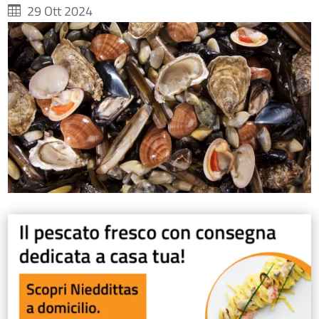
29 Ott 2024