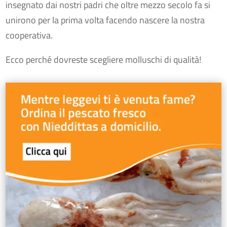
insegnato dai nostri padri che oltre mezzo secolo fa si
unirono per la prima volta facendo nascere la nostra
cooperativa.
Ecco perché dovreste scegliere molluschi di qualità!