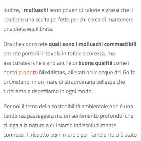
Inoltre, i
molluschi
sono poveri di calorie e grassi che li
rendono una scelta perfetta per chi cerca di mantenere
una dieta equilibrata.
Ora che conoscete
quali sono i molluschi commestibili
potrete portarli in tavola in totale sicurezza, ma
assicuratevi che siano anche di
buona qualità
come i
nostri
prodotti
Nieddittas,
allevati nelle acque del Golfo
di Oristano, in un mare di straordinaria bellezza che
tuteliamo e rispettiamo in ogni modo.
Per noi il tema della sostenibilità ambientale non è una
tendenza passeggera ma un sentimento profondo, che
ci lega alla natura a cui siamo indissolubilmente
connessi. Il rispetto per il mare e per l’ambiente ci è stato