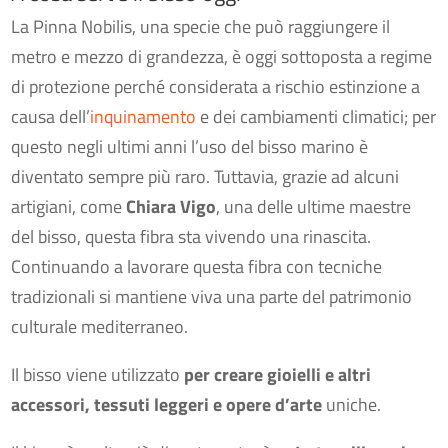
La Pinna Nobilis, una specie che può raggiungere il
metro e mezzo di grandezza, è oggi sottoposta a regime
di protezione perché considerata a rischio estinzione a
causa dell’
inquinamento
e dei cambiamenti climatici; per
questo negli ultimi anni l’uso del bisso marino è
diventato sempre più raro. Tuttavia, grazie ad alcuni
artigiani, come
Chiara Vigo
, una delle ultime maestre
del bisso, questa fibra sta vivendo una rinascita.
Continuando a lavorare questa fibra con tecniche
tradizionali si mantiene viva una parte del patrimonio
culturale mediterraneo.
Il bisso viene utilizzato
per creare gioielli e altri
accessori, tessuti leggeri e opere d’arte
uniche.