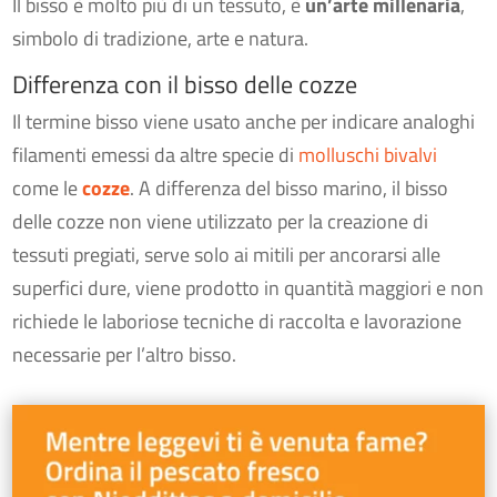
Il bisso è molto più di un tessuto, è
un’arte millenaria
,
simbolo di tradizione, arte e natura.
Differenza con il bisso delle cozze
Il termine bisso viene usato anche per indicare analoghi
filamenti emessi da altre specie di
molluschi bivalvi
come le
cozze
. A differenza del bisso marino, il bisso
delle cozze non viene utilizzato per la creazione di
tessuti pregiati, serve solo ai mitili per ancorarsi alle
superfici dure, viene prodotto in quantità maggiori e non
richiede le laboriose tecniche di raccolta e lavorazione
necessarie per l’altro bisso.