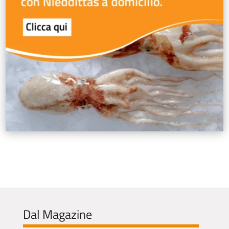
Dal Magazine