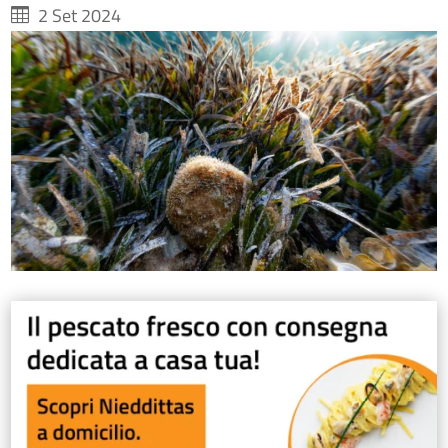
2 Set 2024