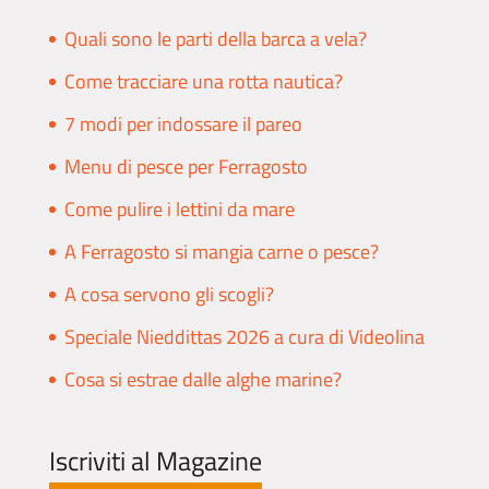
Quali sono le parti della barca a vela?
Come tracciare una rotta nautica?
7 modi per indossare il pareo
Menu di pesce per Ferragosto
Come pulire i lettini da mare
A Ferragosto si mangia carne o pesce?
A cosa servono gli scogli?
Speciale Nieddittas 2026 a cura di Videolina
Cosa si estrae dalle alghe marine?
Iscriviti al Magazine