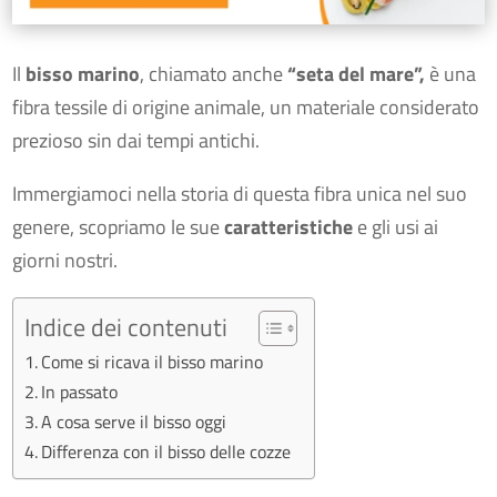
Il
bisso marino
, chiamato anche
“seta del mare”,
è una
fibra tessile di origine animale, un materiale considerato
prezioso sin dai tempi antichi.
Immergiamoci nella storia di questa fibra unica nel suo
genere, scopriamo le sue
caratteristiche
e gli usi ai
giorni nostri.
Indice dei contenuti
Come si ricava il bisso marino
In passato
A cosa serve il bisso oggi
Differenza con il bisso delle cozze