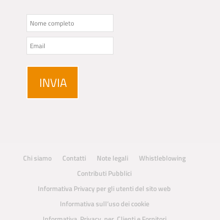
Chi siamo
Contatti
Note legali
Whistleblowing
Contributi Pubblici
Informativa Privacy per gli utenti del sito web
Informativa sull’uso dei cookie
Informativa Privacy per Clienti e Fornitori