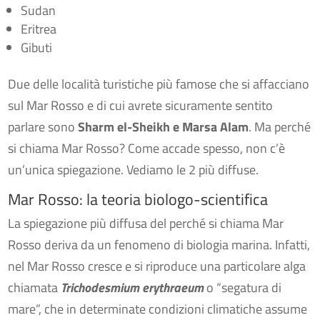
Sudan
Eritrea
Gibuti
Due delle località turistiche più famose che si affacciano
sul Mar Rosso e di cui avrete sicuramente sentito
parlare sono
Sharm el-Sheikh e Marsa Alam
. Ma perché
si chiama Mar Rosso? Come accade spesso, non c’è
un’unica spiegazione. Vediamo le 2 più diffuse.
Mar Rosso: la teoria biologo-scientifica
La spiegazione più diffusa del perché si chiama Mar
Rosso deriva da un fenomeno di biologia marina. Infatti,
nel Mar Rosso cresce e si riproduce una particolare alga
chiamata
Trichodesmium erythraeum
o “segatura di
mare”, che in determinate condizioni climatiche assume