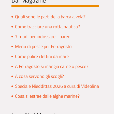
Dal Magazine
Quali sono le parti della barca a vela?
Come tracciare una rotta nautica?
7 modi per indossare il pareo
Menu di pesce per Ferragosto
Come pulire i lettini da mare
A Ferragosto si mangia carne o pesce?
A cosa servono gli scogli?
Speciale Nieddittas 2026 a cura di Videolina
Cosa si estrae dalle alghe marine?