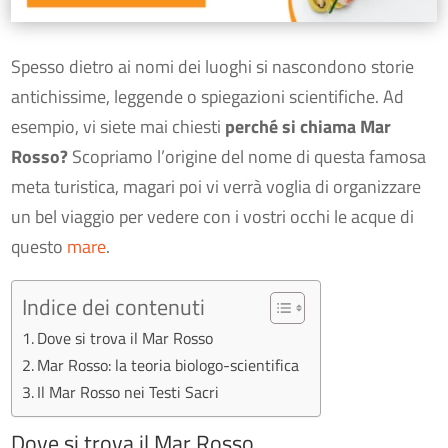
Spesso dietro ai nomi dei luoghi si nascondono storie
antichissime, leggende o spiegazioni scientifiche. Ad
esempio, vi siete mai chiesti
perché si chiama Mar
Rosso?
Scopriamo l’origine del nome di questa famosa
meta turistica, magari poi vi verrà voglia di organizzare
un bel viaggio per vedere con i vostri occhi le acque di
questo
mare
.
Indice dei contenuti
Dove si trova il Mar Rosso
Mar Rosso: la teoria biologo-scientifica
Il Mar Rosso nei Testi Sacri
Dove si trova il Mar Rosso