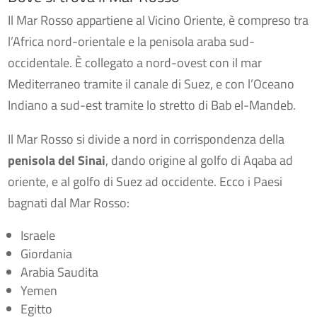
Il Mar Rosso appartiene al Vicino Oriente, è compreso tra
l’Africa nord-orientale e la penisola araba sud-
occidentale. È collegato a nord-ovest con il mar
Mediterraneo tramite il canale di Suez, e con l’Oceano
Indiano a sud-est tramite lo stretto di Bab el-Mandeb.
Il Mar Rosso si divide a nord in corrispondenza della
penisola del Sinai
, dando origine al golfo di Aqaba ad
oriente, e al golfo di Suez ad occidente. Ecco i Paesi
bagnati dal Mar Rosso:
Israele
Giordania
Arabia Saudita
Yemen
Egitto