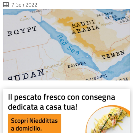
7 Gen 2022