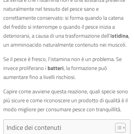
naturalmente nel tessuto del pesce sano e
correttamente conservato: si forma quando la catena
del freddo si interrompe o quando il pesce inizia a
deteriorarsi, a causa di una trasformazione dell’
istidina
,
un amminoacido naturalmente contenuto nei muscoli.
Se il pesce è fresco, l’istamina non è un problema. Se
invece proliferano i
batteri
, la formazione può
aumentare fino a livelli rischiosi.
Capire come avviene questa reazione, quali specie sono
più sicure e come riconoscere un prodotto di qualità è il
modo migliore per consumare pesce con tranquillità.
Indice dei contenuti