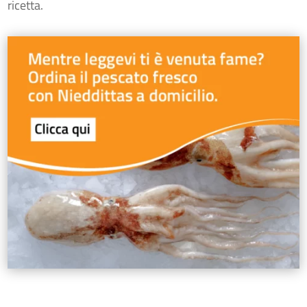
ricetta.