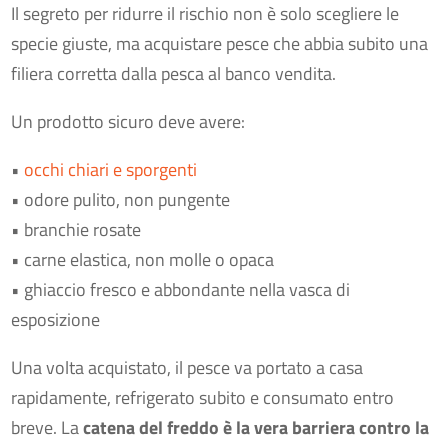
Il segreto per ridurre il rischio non è solo scegliere le
specie giuste, ma acquistare pesce che abbia subito una
filiera corretta dalla pesca al banco vendita.
Un prodotto sicuro deve avere:
•
occhi chiari e sporgenti
• odore pulito, non pungente
• branchie rosate
• carne elastica, non molle o opaca
• ghiaccio fresco e abbondante nella vasca di
esposizione
Una volta acquistato, il pesce va portato a casa
rapidamente, refrigerato subito e consumato entro
breve. La
catena del freddo è la vera barriera contro la