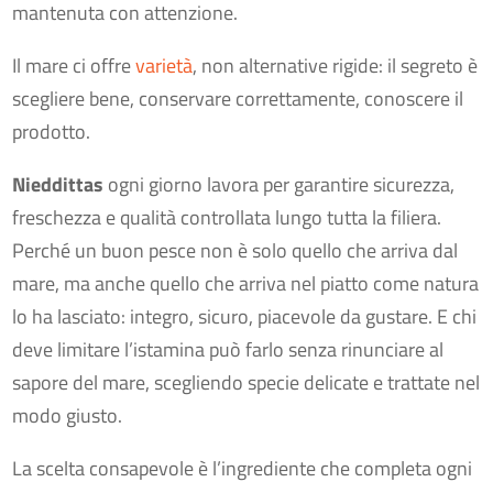
mantenuta con attenzione.
Il mare ci offre
varietà
, non alternative rigide: il segreto è
scegliere bene, conservare correttamente, conoscere il
prodotto.
Nieddittas
ogni giorno lavora per garantire sicurezza,
freschezza e qualità controllata lungo tutta la filiera.
Perché un buon pesce non è solo quello che arriva dal
mare, ma anche quello che arriva nel piatto come natura
lo ha lasciato: integro, sicuro, piacevole da gustare. E chi
deve limitare l’istamina può farlo senza rinunciare al
sapore del mare, scegliendo specie delicate e trattate nel
modo giusto.
La scelta consapevole è l’ingrediente che completa ogni