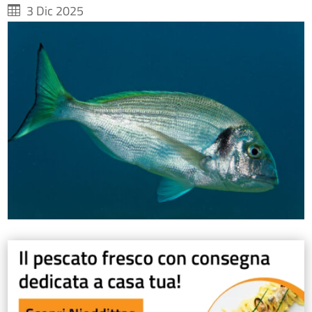
3 Dic 2025