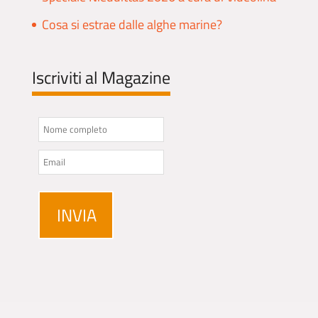
Cosa si estrae dalle alghe marine?
Iscriviti al Magazine