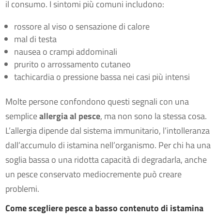
il consumo. I sintomi più comuni includono:
rossore al viso o sensazione di calore
mal di testa
nausea o crampi addominali
prurito o arrossamento cutaneo
tachicardia o pressione bassa nei casi più intensi
Molte persone confondono questi segnali con una
semplice
allergia al pesce
, ma non sono la stessa cosa.
L’allergia dipende dal sistema immunitario, l’intolleranza
dall’accumulo di istamina nell’organismo. Per chi ha una
soglia bassa o una ridotta capacità di degradarla, anche
un pesce conservato mediocremente può creare
problemi.
Come scegliere pesce a basso contenuto di istamina