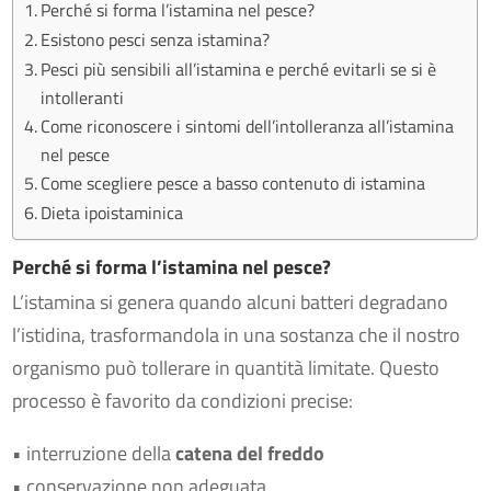
Perché si forma l’istamina nel pesce?
Esistono pesci senza istamina?
Pesci più sensibili all’istamina e perché evitarli se si è
intolleranti
Come riconoscere i sintomi dell’intolleranza all’istamina
nel pesce
Come scegliere pesce a basso contenuto di istamina
Dieta ipoistaminica
Perché si forma l’istamina nel pesce?
L’istamina si genera quando alcuni batteri degradano
l’istidina, trasformandola in una sostanza che il nostro
organismo può tollerare in quantità limitate. Questo
processo è favorito da condizioni precise:
• interruzione della
catena del freddo
• conservazione non adeguata