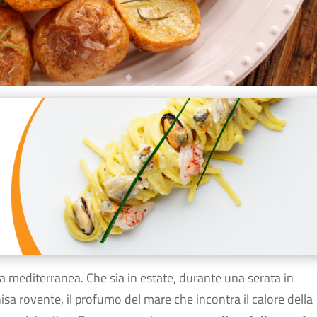
na mediterranea. Che sia in estate, durante una serata in
isa rovente, il profumo del mare che incontra il calore della