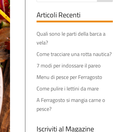
Articoli Recenti
Quali sono le parti della barca a
vela?
Come tracciare una rotta nautica?
7 modi per indossare il pareo
Menu di pesce per Ferragosto
Come pulire i lettini da mare
A Ferragosto si mangia carne o
pesce?
Iscriviti al Magazine