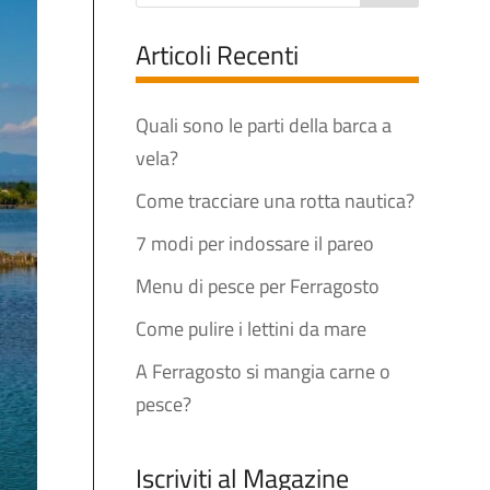
Articoli Recenti
Quali sono le parti della barca a
vela?
Come tracciare una rotta nautica?
7 modi per indossare il pareo
Menu di pesce per Ferragosto
Come pulire i lettini da mare
A Ferragosto si mangia carne o
pesce?
Iscriviti al Magazine