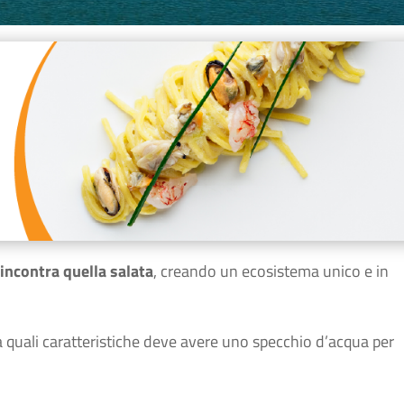
 incontra quella salata
, creando un ecosistema unico e in
ma quali caratteristiche deve avere uno specchio d’acqua per