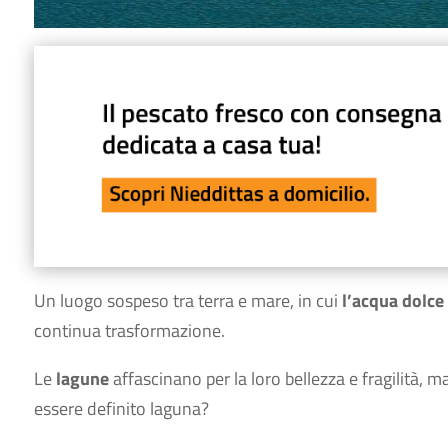
Un luogo sospeso tra terra e mare, in cui
l’acqua dolce
continua trasformazione.
Le
lagune
affascinano per la loro bellezza e fragilità, 
essere definito laguna?