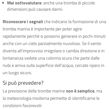
Mai sottovalutare
: anche una tromba di piccole
dimensioni può causare danni.
Riconoscere i segnali
che indicano la formazione di una
tromba marina è importante per poter agire
rapidamente perché si possono generare in pochi minuti
anche con un cielo parzialmente nuvoloso. Se il vento
diventa all’improvviso irregolare o cambia direzione e in
lontananza vedete una colonna scura che parte dalle
nubi e arriva sulla superficie dell’acqua, cercate riparo in
un luogo sicuro.
Si può prevedere?
La previsione delle trombe marine
non è semplice
, ma
la meteorologia moderna permette di identificarne le
condizioni favorevoli: