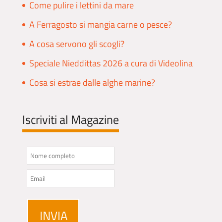
Come pulire i lettini da mare
A Ferragosto si mangia carne o pesce?
A cosa servono gli scogli?
Speciale Nieddittas 2026 a cura di Videolina
Cosa si estrae dalle alghe marine?
Iscriviti al Magazine