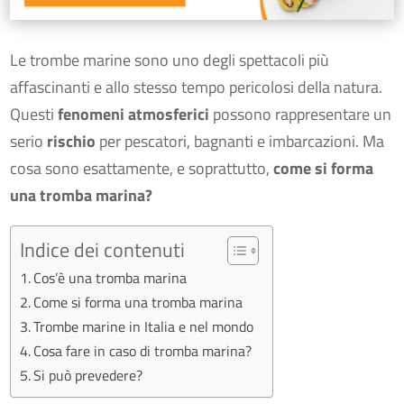
Le trombe marine sono uno degli spettacoli più
affascinanti e allo stesso tempo pericolosi della natura.
Questi
fenomeni atmosferici
possono rappresentare un
serio
rischio
per pescatori, bagnanti e imbarcazioni. Ma
cosa sono esattamente, e soprattutto,
come si forma
una tromba marina?
Indice dei contenuti
Cos’è una tromba marina
Come si forma una tromba marina
Trombe marine in Italia e nel mondo
Cosa fare in caso di tromba marina?
Si può prevedere?