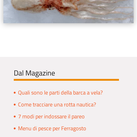
Dal Magazine
Quali sono le parti della barca a vela?
Come tracciare una rotta nautica?
7 modi per indossare il pareo
Menu di pesce per Ferragosto