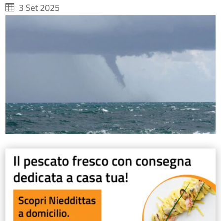
3 Set 2025