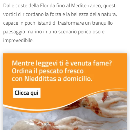
Dalle coste della Florida fino al Mediterraneo, questi
vortici ci ricordano la forza e la bellezza della natura,
capace in pochi istanti di trasformare un tranquillo
paesaggio marino in uno scenario pericoloso e
imprevedibile.