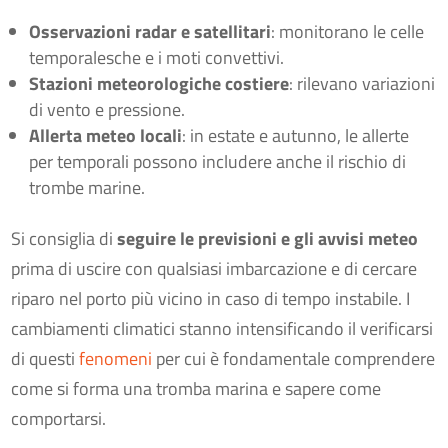
Osservazioni radar e satellitari
: monitorano le celle
temporalesche e i moti convettivi.
Stazioni meteorologiche costiere
: rilevano variazioni
di vento e pressione.
Allerta meteo locali
: in estate e autunno, le allerte
per temporali possono includere anche il rischio di
trombe marine.
Si consiglia di
seguire le previsioni e gli avvisi meteo
prima di uscire con qualsiasi imbarcazione e di cercare
riparo nel porto più vicino in caso di tempo instabile. I
cambiamenti climatici stanno intensificando il verificarsi
di questi
fenomeni
per cui è fondamentale comprendere
come si forma una tromba marina e sapere come
comportarsi.