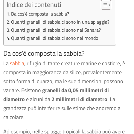
Indice dei contenuti
Da cos’è composta la sabbia?
Quanti granelli di sabbia ci sono in una spiaggia?
Quanti granelli di sabbia ci sono nel Sahara?
Quanti granelli di sabbia ci sono nel mondo
Da cos’è composta la sabbia?
La
sabbia
, rifugio di tante creature marine e costiere, è
composta in maggioranza da silice, prevalentemente
sotto forma di quarzo, ma le sue dimensioni possono
variare. Esistono
granelli da 0,05 millimetri di
diametro
e alcuni da
2 millimetri di diametro
. La
grandezza può interferire sulle stime che andremo a
calcolare.
Ad esempio, nelle spiagge tropicali la sabbia può avere