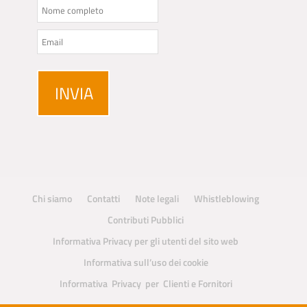
Chi siamo
Contatti
Note legali
Whistleblowing
Contributi Pubblici
Informativa Privacy per gli utenti del sito web
Informativa sull’uso dei cookie
Informativa Privacy per Clienti e Fornitori