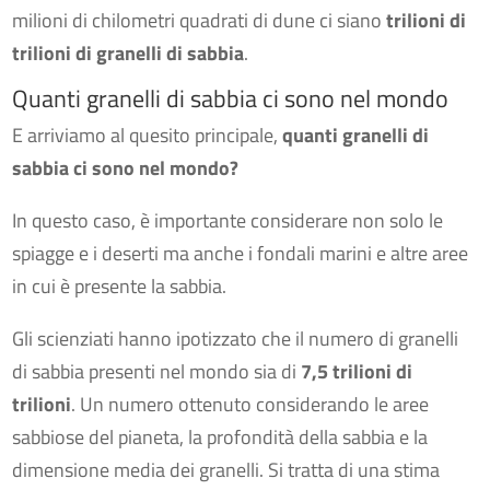
milioni di chilometri quadrati di dune ci siano
trilioni di
trilioni di granelli di sabbia
.
Quanti granelli di sabbia ci sono nel mondo
E arriviamo al quesito principale,
quanti granelli di
sabbia ci sono nel mondo?
In questo caso, è importante considerare non solo le
spiagge e i deserti ma anche i fondali marini e altre aree
in cui è presente la sabbia.
Gli scienziati hanno ipotizzato che il numero di granelli
di sabbia presenti nel mondo sia di
7,5 trilioni di
trilioni
. Un numero ottenuto considerando le aree
sabbiose del pianeta, la profondità della sabbia e la
dimensione media dei granelli. Si tratta di una stima