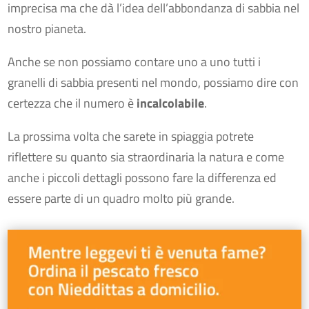
imprecisa ma che dà l’idea dell’abbondanza di sabbia nel
nostro pianeta.
Anche se non possiamo contare uno a uno tutti i
granelli di sabbia presenti nel mondo, possiamo dire con
certezza che il numero è
incalcolabile
.
La prossima volta che sarete in spiaggia potrete
riflettere su quanto sia straordinaria la natura e come
anche i piccoli dettagli possono fare la differenza ed
essere parte di un quadro molto più grande.