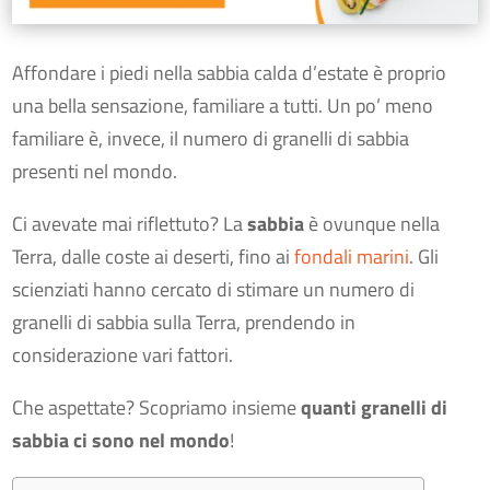
Affondare i piedi nella sabbia calda d’estate è proprio
una bella sensazione, familiare a tutti. Un po’ meno
familiare è, invece, il numero di granelli di sabbia
presenti nel mondo.
Ci avevate mai riflettuto? La
sabbia
è ovunque nella
Terra, dalle coste ai deserti, fino ai
fondali marini
. Gli
scienziati hanno cercato di stimare un numero di
granelli di sabbia sulla Terra, prendendo in
considerazione vari fattori.
Che aspettate? Scopriamo insieme
quanti granelli di
sabbia ci sono nel mondo
!