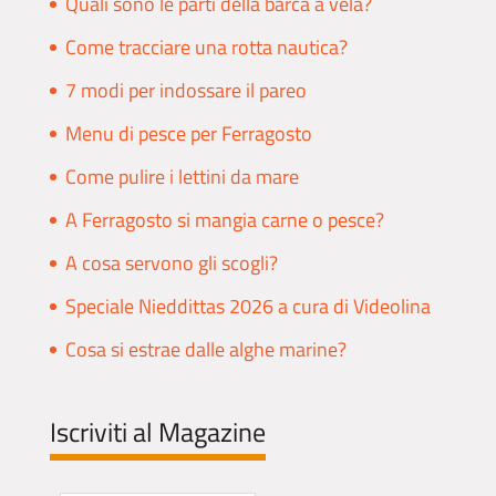
Quali sono le parti della barca a vela?
Come tracciare una rotta nautica?
7 modi per indossare il pareo
Menu di pesce per Ferragosto
Come pulire i lettini da mare
A Ferragosto si mangia carne o pesce?
A cosa servono gli scogli?
Speciale Nieddittas 2026 a cura di Videolina
Cosa si estrae dalle alghe marine?
Iscriviti al Magazine