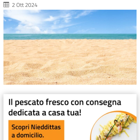
2 Ott 2024