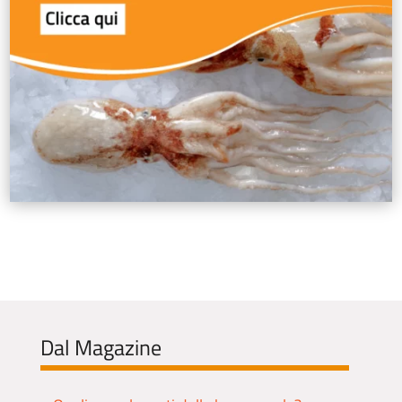
Dal Magazine