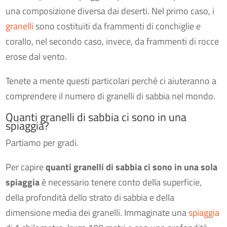
una composizione diversa dai deserti. Nel primo caso, i
granelli
sono costituiti da frammenti di conchiglie e
corallo, nel secondo caso, invece, da frammenti di rocce
erose dal vento.
Tenete a mente questi particolari perché ci aiuteranno a
comprendere il numero di granelli di sabbia nel mondo.
Quanti granelli di sabbia ci sono in una
spiaggia?
Partiamo per gradi.
Per capire
quanti granelli di sabbia ci sono in una sola
spiaggia
è necessario tenere conto della superficie,
della profondità dello strato di sabbia e della
dimensione media dei granelli. Immaginate una
spiaggia