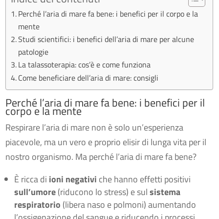
Perché l’aria di mare fa bene: i benefici per il corpo e la
mente
Studi scientifici: i benefici dell’aria di mare per alcune
patologie
La talassoterapia: cos’è e come funziona
Come beneficiare dell’aria di mare: consigli
Perché l’aria di mare fa bene: i benefici per il
corpo e la mente
Respirare l’aria di mare non è solo un’esperienza
piacevole, ma un vero e proprio elisir di lunga vita per il
nostro organismo. Ma perché l’aria di mare fa bene?
È ricca di
ioni negativi
che hanno effetti positivi
sull’umore
(riducono lo stress) e sul
sistema
respiratorio
(libera naso e polmoni) aumentando
l’ossigenazione del sangue e riducendo i processi