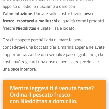
apporto di iodio lo riusciamo a dare con
l’alimentazione
. Portate sulle vostre tavole
pesce
fresco, crostacei e molluschi
di qualità come i prodotti
freschi
Nieddittas
e usate il sale iodato.
Ora che sapete perché l’aria di mare fa bene,
concedetevi una boccata d’aria marina appena ne avete
l’opportunità. Anche una semplice passeggiata lungo la
costa può regalarci una dose di benessere preziosa e
una pace interiore.