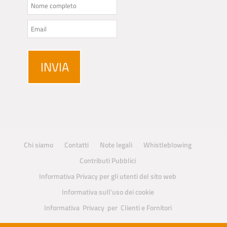
Chi siamo
Contatti
Note legali
Whistleblowing
Contributi Pubblici
Informativa Privacy per gli utenti del sito web
Informativa sull’uso dei cookie
Informativa Privacy per Clienti e Fornitori