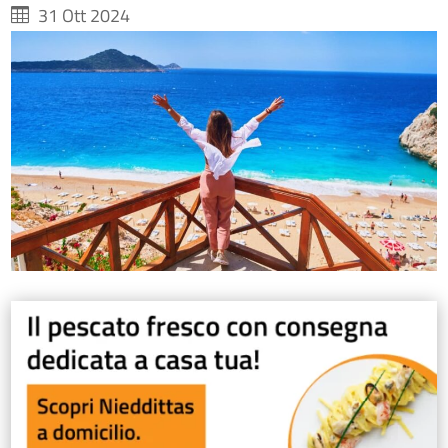
31 Ott 2024