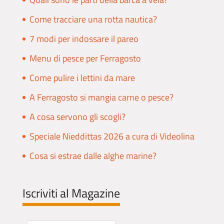
Come tracciare una rotta nautica?
7 modi per indossare il pareo
Menu di pesce per Ferragosto
Come pulire i lettini da mare
A Ferragosto si mangia carne o pesce?
A cosa servono gli scogli?
Speciale Nieddittas 2026 a cura di Videolina
Cosa si estrae dalle alghe marine?
Iscriviti al Magazine