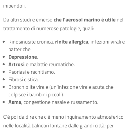
inibendoli.
Da altri studi è emerso
che l’aerosol marino è utile
nel
trattamento di numerose patologie, quali:
Rinosinusite cronica,
rinite allergica
, infezioni virali e
batteriche.
Depressione
.
Artrosi
e malattie reumatiche.
Psoriasi e rachitismo.
Fibrosi cistica.
Bronchiolite virale (un’infezione virale acuta che
colpisce i bambini piccoli).
Asma
, congestione nasale e russamento.
C’è poi da dire che c’è meno inquinamento atmosferico
nelle località balneari lontane dalle grandi città; per