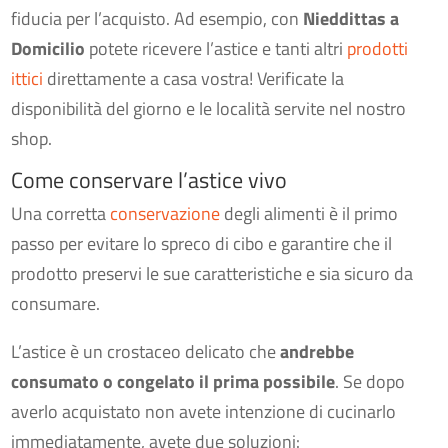
fiducia per l’acquisto. Ad esempio, con
Nieddittas a
Domicilio
potete ricevere l’astice e tanti altri
prodotti
ittici
direttamente a casa vostra! Verificate la
disponibilità del giorno e le località servite nel nostro
shop.
Come conservare l’astice vivo
Una corretta
conservazione
degli alimenti è il primo
passo per evitare lo spreco di cibo e garantire che il
prodotto preservi le sue caratteristiche e sia sicuro da
consumare.
L’astice è un crostaceo delicato che
andrebbe
consumato o congelato il prima possibile
. Se dopo
averlo acquistato non avete intenzione di cucinarlo
immediatamente, avete due soluzioni: