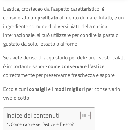
L’astice, crostaceo dall’aspetto caratteristico, è
considerato un
prelibato
alimento di mare. Infatti, è un
ingrediente comune di diversi piatti della cucina
internazionale; si può utilizzare per condire la pasta o
gustato da solo, lessato o al forno.
Se avete deciso di acquistarlo per deliziare i vostri palati,
è importante sapere
come conservare l’astice
correttamente per preservarne freschezza e sapore.
Ecco alcuni
consigli
e i
modi migliori
per conservarlo
vivo o cotto.
Indice dei contenuti
Come capire se l’astice è fresco?