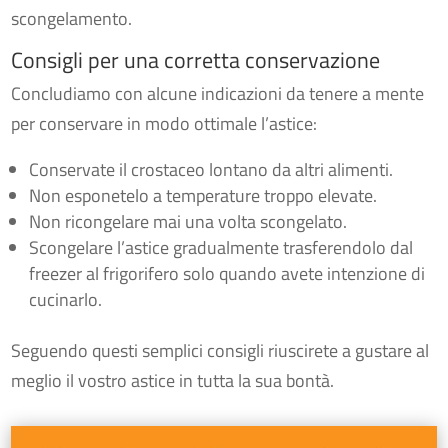
scongelamento.
Consigli per una corretta conservazione
Concludiamo con alcune indicazioni da tenere a mente
per conservare in modo ottimale l’astice:
Conservate il crostaceo lontano da altri alimenti.
Non esponetelo a temperature troppo elevate.
Non ricongelare mai una volta scongelato.
Scongelare l’astice gradualmente trasferendolo dal
freezer al frigorifero solo quando avete intenzione di
cucinarlo.
Seguendo questi semplici consigli riuscirete a gustare al
meglio il vostro astice in tutta la sua bontà.