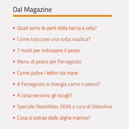
Dal Magazine
Quali sono le parti della barca a vela?
Come tracciare una rotta nautica?
7 modi per indossare il pareo
Menu di pesce per Ferragosto
Come pulire i lettini da mare
A Ferragosto si mangia carne o pesce?
A cosa servono gli scogli?
Speciale Nieddittas 2026 a cura di Videolina
Cosa si estrae dalle alghe marine?