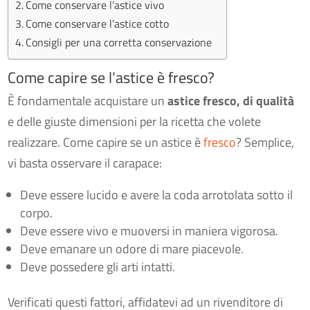
Come conservare l’astice vivo
Come conservare l’astice cotto
Consigli per una corretta conservazione
Come capire se l’astice è fresco?
È fondamentale acquistare un
astice fresco, di qualità
e delle giuste dimensioni per la ricetta che volete
realizzare. Come capire se un astice è
fresco
? Semplice,
vi basta osservare il carapace:
Deve essere lucido e avere la coda arrotolata sotto il
corpo.
Deve essere vivo e muoversi in maniera vigorosa.
Deve emanare un odore di mare piacevole.
Deve possedere gli arti intatti.
Verificati questi fattori, affidatevi ad un rivenditore di