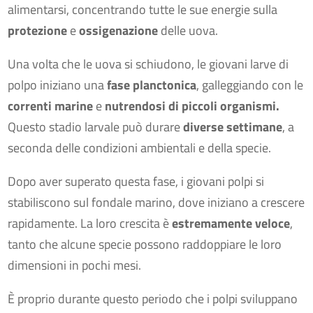
alimentarsi, concentrando tutte le sue energie sulla
protezione
e
ossigenazione
delle uova.
Una volta che le uova si schiudono, le giovani larve di
polpo iniziano una
fase planctonica
, galleggiando con le
correnti marine
e
nutrendosi di piccoli organismi.
Questo stadio larvale può durare
diverse settimane
, a
seconda delle condizioni ambientali e della specie.
Dopo aver superato questa fase, i giovani polpi si
stabiliscono sul fondale marino, dove iniziano a crescere
rapidamente. La loro crescita è
estremamente veloce
,
tanto che alcune specie possono raddoppiare le loro
dimensioni in pochi mesi.
È proprio durante questo periodo che i polpi sviluppano