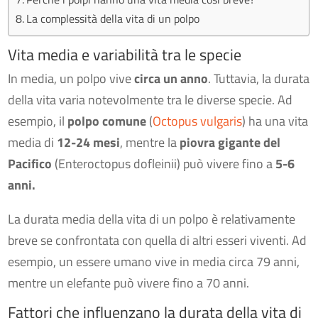
La complessità della vita di un polpo
Vita media e variabilità tra le specie
In media, un polpo vive
circa un anno
. Tuttavia, la durata
della vita varia notevolmente tra le diverse specie. Ad
esempio, il
polpo comune
(
Octopus vulgaris
) ha una vita
media di
12-24 mesi
, mentre la
piovra gigante del
Pacifico
(Enteroctopus dofleinii) può vivere fino a
5-6
anni.
La durata media della vita di un polpo è relativamente
breve se confrontata con quella di altri esseri viventi. Ad
esempio, un essere umano vive in media circa 79 anni,
mentre un elefante può vivere fino a 70 anni.
Fattori che influenzano la durata della vita di