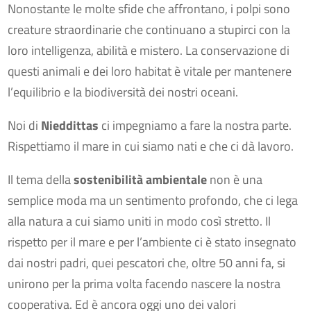
Nonostante le molte sfide che affrontano, i polpi sono
creature straordinarie che continuano a stupirci con la
loro intelligenza, abilità e mistero. La conservazione di
questi animali e dei loro habitat è vitale per mantenere
l’equilibrio e la biodiversità dei nostri oceani.
Noi di
Nieddittas
ci impegniamo a fare la nostra parte.
Rispettiamo il mare in cui siamo nati e che ci dà lavoro.
Il tema della
sostenibilità ambientale
non è una
semplice moda ma un sentimento profondo, che ci lega
alla natura a cui siamo uniti in modo così stretto. Il
rispetto per il mare e per l’ambiente ci è stato insegnato
dai nostri padri, quei pescatori che, oltre 50 anni fa, si
unirono per la prima volta facendo nascere la nostra
cooperativa. Ed è ancora oggi uno dei valori