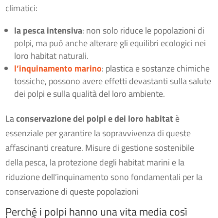
climatici:
la pesca intensiva
: non solo riduce le popolazioni di
polpi, ma può anche alterare gli equilibri ecologici nei
loro habitat naturali.
l’inquinamento marino
: plastica e sostanze chimiche
tossiche, possono avere effetti devastanti sulla salute
dei polpi e sulla qualità del loro ambiente.
La
conservazione dei polpi e dei loro habitat
è
essenziale per garantire la sopravvivenza di queste
affascinanti creature. Misure di gestione sostenibile
della pesca, la protezione degli habitat marini e la
riduzione dell’inquinamento sono fondamentali per la
conservazione di queste popolazioni
Perché i polpi hanno una vita media così