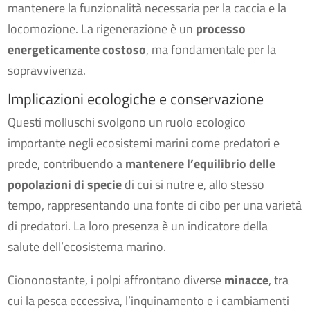
mantenere la funzionalità necessaria per la caccia e la
locomozione. La rigenerazione è un
processo
energeticamente costoso
, ma fondamentale per la
sopravvivenza.
Implicazioni ecologiche e conservazione
Questi molluschi svolgono un ruolo ecologico
importante negli ecosistemi marini come predatori e
prede, contribuendo a
mantenere l’equilibrio delle
popolazioni di specie
di cui si nutre e, allo stesso
tempo, rappresentando una fonte di cibo per una varietà
di predatori. La loro presenza è un indicatore della
salute dell’ecosistema marino.
Ciononostante, i polpi affrontano diverse
minacce
, tra
cui la pesca eccessiva, l’inquinamento e i cambiamenti