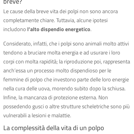
breve?
Le cause della breve vita dei polpi non sono ancora
completamente chiare. Tuttavia, alcune ipotesi
includono
l’alto dispendio energetico
.
Considerato, infatti, che i polpi sono animali molto attivi
tendono a bruciare molta energia e ad usurare i loro
corpi con molta rapidità; la riproduzione poi, rappresenta
anch’essa un processo molto dispendioso per le
femmine di polpo che investono parte delle loro energie
nella cura delle uova, morendo subito dopo la schiusa.
Infine, la mancanza di protezione esterna. Non
possedendo gusci o altre strutture scheletriche sono più
vulnerabili a lesioni e malattie.
La complessità della vita di un polpo