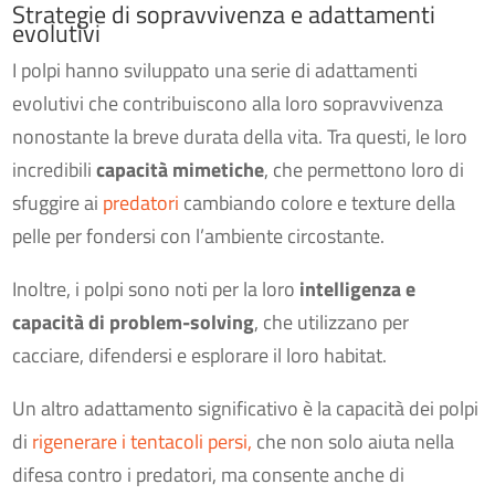
Strategie di sopravvivenza e adattamenti
evolutivi
I polpi hanno sviluppato una serie di adattamenti
evolutivi che contribuiscono alla loro sopravvivenza
nonostante la breve durata della vita. Tra questi, le loro
incredibili
capacità mimetiche
, che permettono loro di
sfuggire ai
predatori
cambiando colore e texture della
pelle per fondersi con l’ambiente circostante.
Inoltre, i polpi sono noti per la loro
intelligenza e
capacità di problem-solving
, che utilizzano per
cacciare, difendersi e esplorare il loro habitat.
Un altro adattamento significativo è la capacità dei polpi
di
rigenerare i tentacoli persi,
che non solo aiuta nella
difesa contro i predatori, ma consente anche di