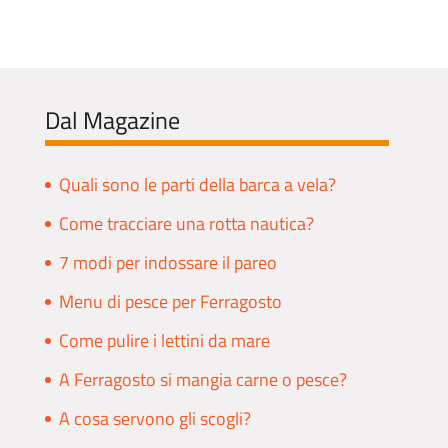
Dal Magazine
Quali sono le parti della barca a vela?
Come tracciare una rotta nautica?
7 modi per indossare il pareo
Menu di pesce per Ferragosto
Come pulire i lettini da mare
A Ferragosto si mangia carne o pesce?
A cosa servono gli scogli?