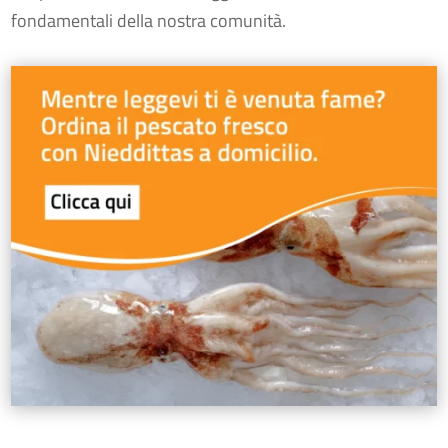
fondamentali della nostra comunità.