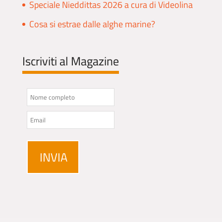
Speciale Nieddittas 2026 a cura di Videolina
Cosa si estrae dalle alghe marine?
Iscriviti al Magazine