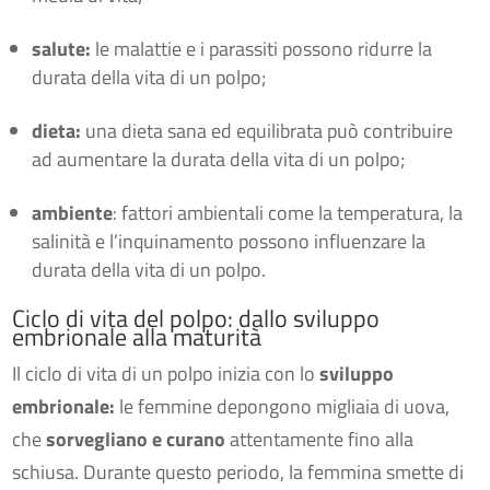
salute:
le malattie e i parassiti possono ridurre la
durata della vita di un polpo;
dieta:
una dieta sana ed equilibrata può contribuire
ad aumentare la durata della vita di un polpo;
ambiente
: fattori ambientali come la temperatura, la
salinità e l’inquinamento possono influenzare la
durata della vita di un polpo.
Ciclo di vita del polpo: dallo sviluppo
embrionale alla maturità
Il ciclo di vita di un polpo inizia con lo
sviluppo
embrionale:
le femmine depongono migliaia di uova,
che
sorvegliano e curano
attentamente fino alla
schiusa. Durante questo periodo, la femmina smette di