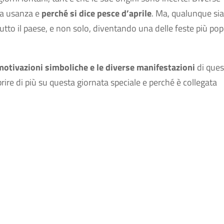
sta usanza e
perché si dice pesce d’aprile
. Ma, qualunque sia
tutto il paese, e non solo, diventando una delle feste più pop
 motivazioni simboliche e le diverse manifestazioni
di ques
rire di più su questa giornata speciale e perché è collegata