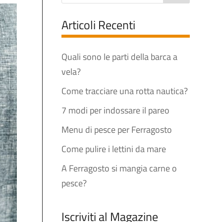
Articoli Recenti
Quali sono le parti della barca a
vela?
Come tracciare una rotta nautica?
7 modi per indossare il pareo
Menu di pesce per Ferragosto
Come pulire i lettini da mare
A Ferragosto si mangia carne o
pesce?
Iscriviti al Magazine