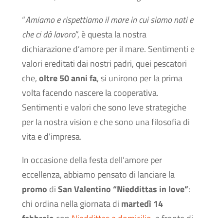
“
Amiamo e rispettiamo il mare in cui siamo nati e
che ci dà lavoro
”, è questa la nostra
dichiarazione d’amore per il mare. Sentimenti e
valori ereditati dai nostri padri, quei pescatori
che,
oltre 50 anni fa
, si unirono per la prima
volta facendo nascere la cooperativa.
Sentimenti e valori che sono leve strategiche
per la nostra vision e che sono una filosofia di
vita e d’impresa.
In occasione della festa dell’amore per
eccellenza, abbiamo pensato di lanciare la
promo
di
San Valentino “Nieddittas in love”
:
chi ordina nella giornata di
martedì 14