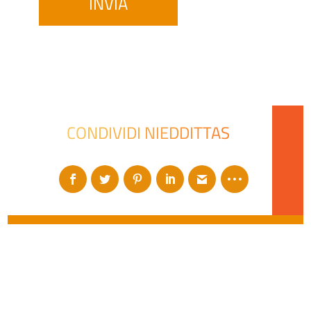
CONDIVIDI NIEDDITTAS