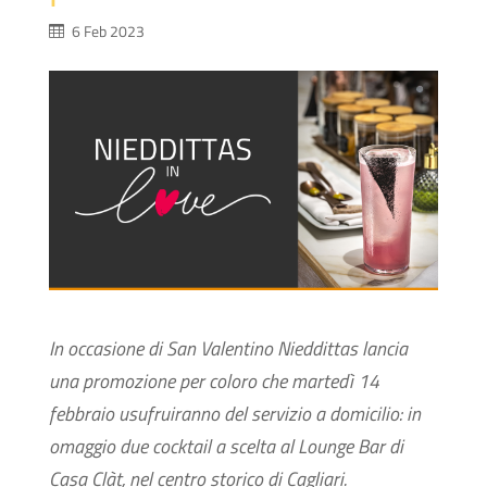
6 Feb 2023
In occasione di San Valentino Nieddittas lancia
una promozione per coloro che martedì 14
febbraio usufruiranno del servizio a domicilio: in
omaggio due cocktail a scelta al Lounge Bar di
Casa Clàt, nel centro storico di Cagliari.