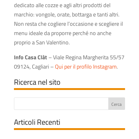
dedicato alle cozze e agli altri prodotti del
marchio: vongole, orate, bottarga e tanti altri.
Non resta che cogliere l’occasione e scegliere il
menu ideale da proporre perché no anche
proprio a San Valentino.
Info Casa Clàt
– Viale Regina Margherita 55/57
09124, Cagliari –
Qui per il profilo Instagram
.
Ricerca nel sito
Articoli Recenti