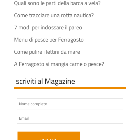
Quali sono le parti della barca a vela?
Come tracciare una rotta nautica?
7 modi per indossare il pareo
Menu di pesce per Ferragosto
Come pulire i lettini da mare
A Ferragosto si mangia carne o pesce?
Iscriviti al Magazine