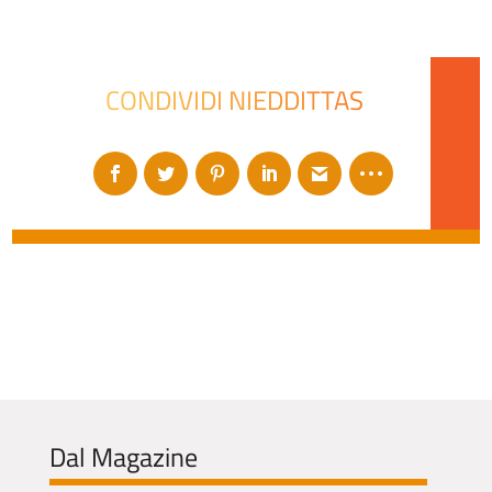
CONDIVIDI NIEDDITTAS
Dal Magazine