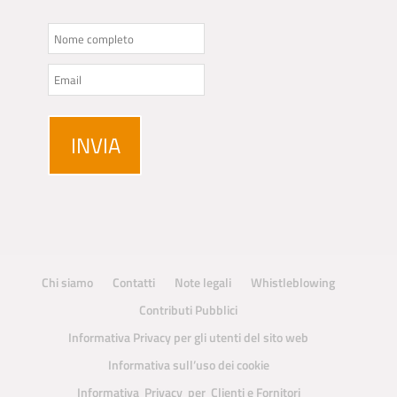
Chi siamo
Contatti
Note legali
Whistleblowing
Contributi Pubblici
Informativa Privacy per gli utenti del sito web
Informativa sull’uso dei cookie
Informativa Privacy per Clienti e Fornitori