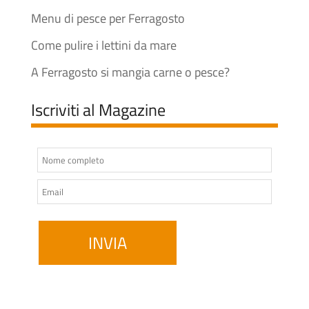
Menu di pesce per Ferragosto
Come pulire i lettini da mare
A Ferragosto si mangia carne o pesce?
Iscriviti al Magazine