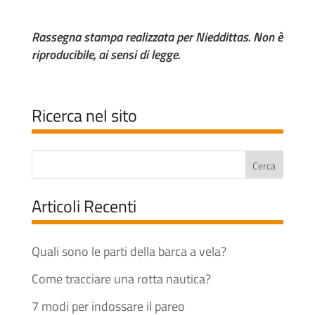
Rassegna stampa realizzata per Nieddittas. Non è
riproducibile, ai sensi di legge.
Ricerca nel sito
Articoli Recenti
Quali sono le parti della barca a vela?
Come tracciare una rotta nautica?
7 modi per indossare il pareo