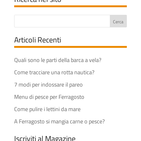
Articoli Recenti
Quali sono le parti della barca a vela?
Come tracciare una rotta nautica?
7 modi per indossare il pareo
Menu di pesce per Ferragosto
Come pulire i lettini da mare
A Ferragosto si mangia carne o pesce?
Iscriviti al Magazine