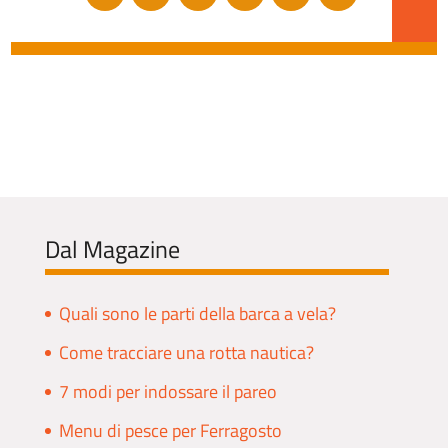
Dal Magazine
Quali sono le parti della barca a vela?
Come tracciare una rotta nautica?
7 modi per indossare il pareo
Menu di pesce per Ferragosto