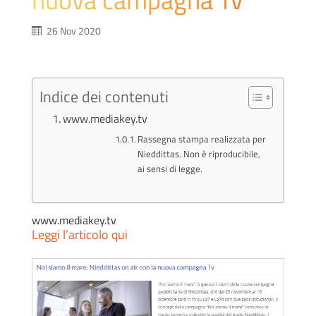
26 Nov 2020
Indice dei contenuti
www.mediakey.tv
Rassegna stampa realizzata per
Nieddittas. Non è riproducibile,
ai sensi di legge.
www.mediakey.tv
Leggi l’articolo qui