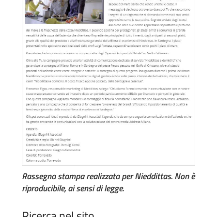
Rassegna stampa realizzata per Nieddittas. Non è
riproducibile, ai sensi di legge.
Ricerca nel sito