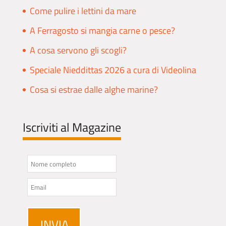
Come pulire i lettini da mare
A Ferragosto si mangia carne o pesce?
A cosa servono gli scogli?
Speciale Nieddittas 2026 a cura di Videolina
Cosa si estrae dalle alghe marine?
Iscriviti al Magazine