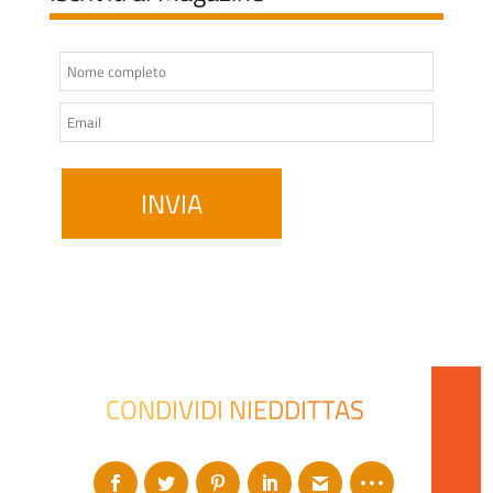
CONDIVIDI NIEDDITTAS