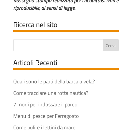
Rassegna stampa realizzata per Nieddittas. Non è
riproducibile, ai sensi di legge.
Ricerca nel sito
Articoli Recenti
Quali sono le parti della barca a vela?
Come tracciare una rotta nautica?
7 modi per indossare il pareo
Menu di pesce per Ferragosto
Come pulire i lettini da mare