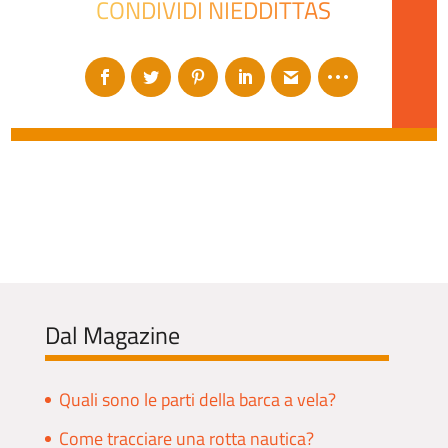
CONDIVIDI NIEDDITTAS
Dal Magazine
Quali sono le parti della barca a vela?
Come tracciare una rotta nautica?