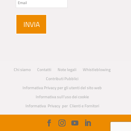
Chi siamo
Contatti
Note legali
Whistleblowing
Contributi Pubblici
Informativa Privacy per gli utenti del sito web
Informativa sull’uso dei cookie
Informativa Privacy per Clienti e Fornitori