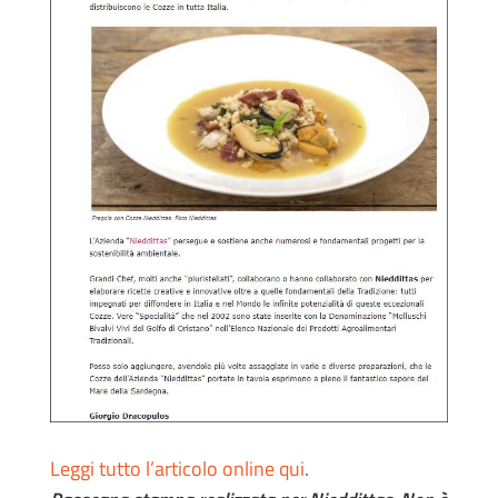
Leggi tutto l’articolo online qui
.