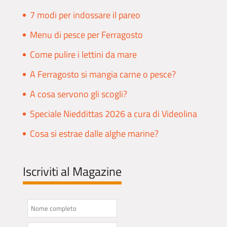
7 modi per indossare il pareo
Menu di pesce per Ferragosto
Come pulire i lettini da mare
A Ferragosto si mangia carne o pesce?
A cosa servono gli scogli?
Speciale Nieddittas 2026 a cura di Videolina
Cosa si estrae dalle alghe marine?
Iscriviti al Magazine