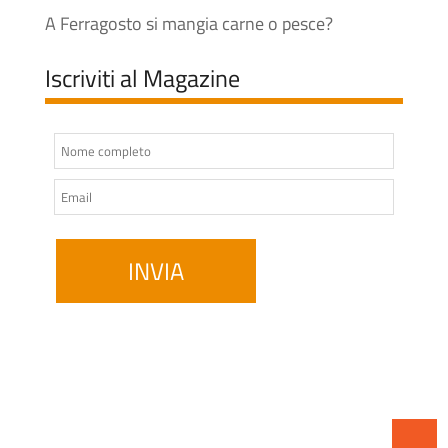
A Ferragosto si mangia carne o pesce?
Iscriviti al Magazine