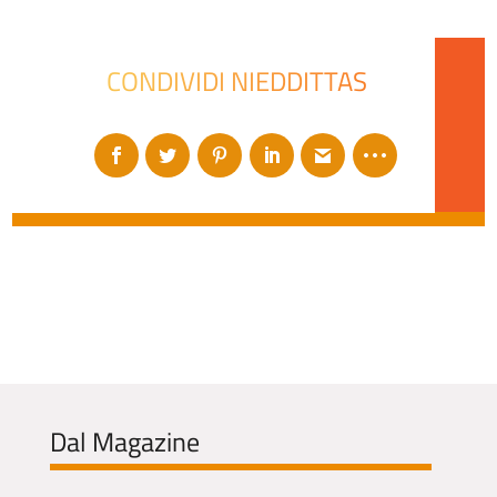
CONDIVIDI NIEDDITTAS
Dal Magazine