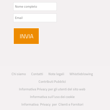
Chi siamo
Contatti
Note legali
Whistleblowing
Contributi Pubblici
Informativa Privacy per gli utenti del sito web
Informativa sull’uso dei cookie
Informativa Privacy per Clienti e Fornitori