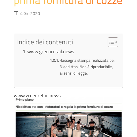
4 Giu 2020
Indice dei contenuti
www.greenretail.news
Rassegna stampa realizzata per
Nieddittas. Non è riproducibile,
ai sensi di legge.
www.greenretail.news