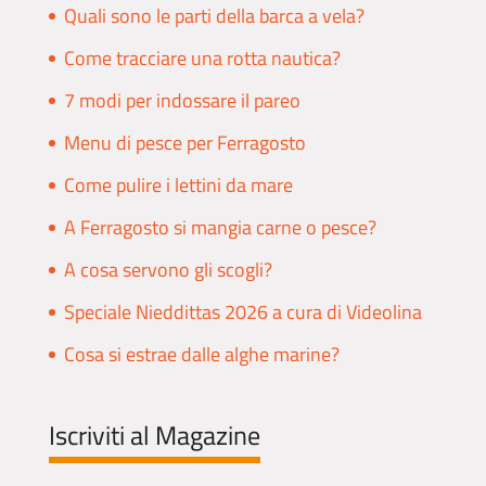
Quali sono le parti della barca a vela?
Come tracciare una rotta nautica?
7 modi per indossare il pareo
Menu di pesce per Ferragosto
Come pulire i lettini da mare
A Ferragosto si mangia carne o pesce?
A cosa servono gli scogli?
Speciale Nieddittas 2026 a cura di Videolina
Cosa si estrae dalle alghe marine?
Iscriviti al Magazine