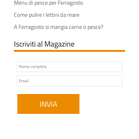
Menu di pesce per Ferragosto
Come pulire i lettini da mare
A Ferragosto si mangia carne o pesce?
Iscriviti al Magazine