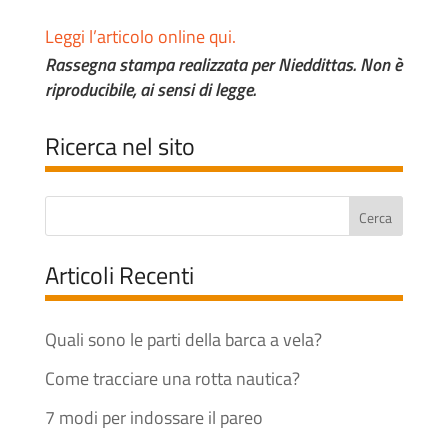
Leggi l’articolo online qui.
Rassegna stampa realizzata per Nieddittas. Non è
riproducibile, ai sensi di legge.
Ricerca nel sito
Articoli Recenti
Quali sono le parti della barca a vela?
Come tracciare una rotta nautica?
7 modi per indossare il pareo