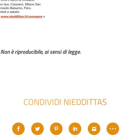
on è riproducibile, ai sensi di legge.
CONDIVIDI NIEDDITTAS