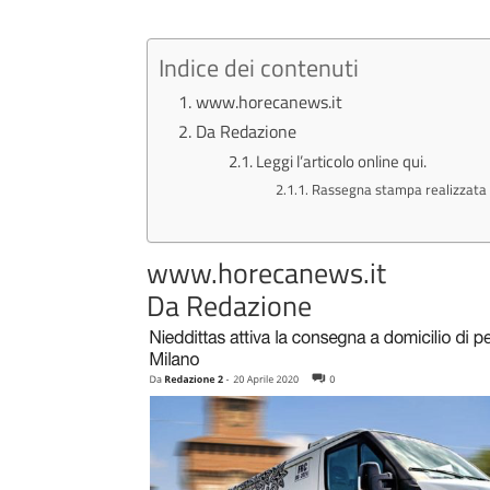
Indice dei contenuti
www.horecanews.it
Da Redazione
Leggi l’articolo online qui.
Rassegna stampa realizzata pe
www.horecanews.it
Da Redazione