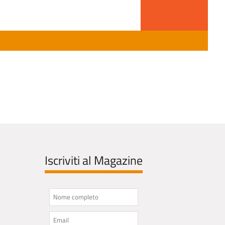
Iscriviti al Magazine