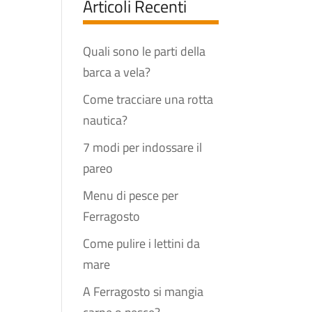
Articoli Recenti
Quali sono le parti della
barca a vela?
Come tracciare una rotta
nautica?
7 modi per indossare il
pareo
Menu di pesce per
Ferragosto
Come pulire i lettini da
mare
A Ferragosto si mangia