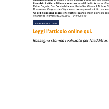
Leggi l’articolo online qui.
Rassegna stampa realizzata per Nieddittas. N