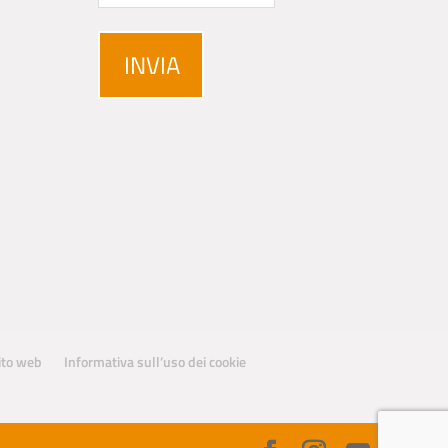
sito web
Informativa sull’uso dei cookie