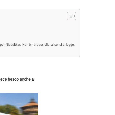
r Nieddittas. Non è riproducibile, ai sensi di legge.