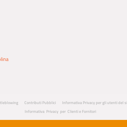
olina
tleblowing
Contributi Pubblici
Informativa Privacy per gli utenti del 
Informativa Privacy per Clienti e Fornitori