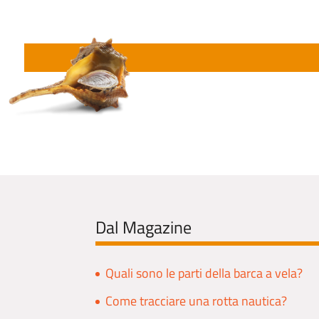
Dal Magazine
Quali sono le parti della barca a vela?
Come tracciare una rotta nautica?