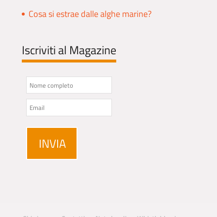
Cosa si estrae dalle alghe marine?
Iscriviti al Magazine