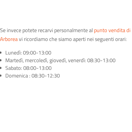
Se invece potete recarvi personalmente al
punto vendita di
Arborea
vi ricordiamo che siamo aperti nei seguenti orari:
Lunedì: 09:00-13:00
Martedì, mercoledì, giovedì, venerdì: 08:30-13:00
Sabato: 08:00-13:00
Domenica : 08:30-12:30