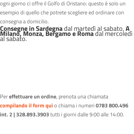
ogni giorno ci offre il Golfo di Oristano: questo è solo un
esempio di quello che potrete scegliere ed ordinare con
consegna a domicilio.
Consegne in Sardegna
dal martedì al sabato.
A
Milano, Monza, Bergamo e Roma
dal mercoledì
al sabato.
Per
effettuare un ordine
, prenota una chiamata
compilando il form qui
o chiama i numeri
0783 800.496
int. 2 | 328.893.3903
tutti i giorni dalle 9:00 alle 14:00.