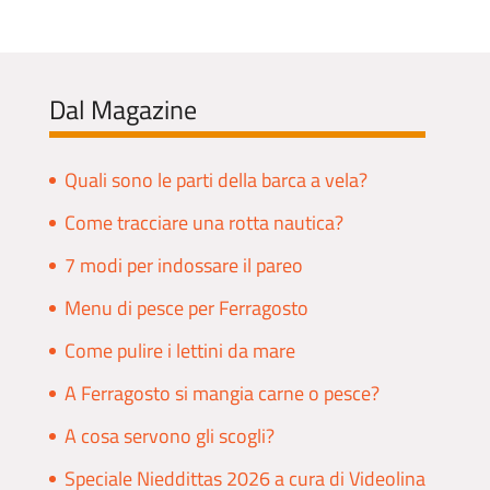
Dal Magazine
Quali sono le parti della barca a vela?
Come tracciare una rotta nautica?
7 modi per indossare il pareo
Menu di pesce per Ferragosto
Come pulire i lettini da mare
A Ferragosto si mangia carne o pesce?
A cosa servono gli scogli?
Speciale Nieddittas 2026 a cura di Videolina