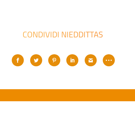
CONDIVIDI NIEDDITTAS