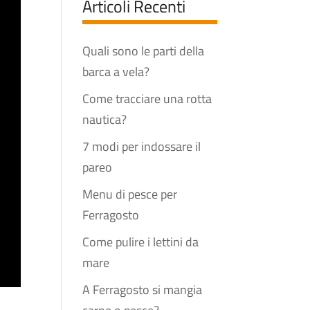
Articoli Recenti
Quali sono le parti della
barca a vela?
Come tracciare una rotta
nautica?
7 modi per indossare il
pareo
Menu di pesce per
Ferragosto
Come pulire i lettini da
mare
A Ferragosto si mangia