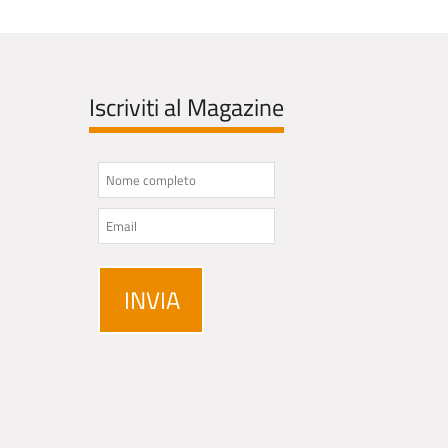
Iscriviti al Magazine