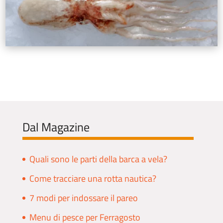
Dal Magazine
Quali sono le parti della barca a vela?
Come tracciare una rotta nautica?
7 modi per indossare il pareo
Menu di pesce per Ferragosto