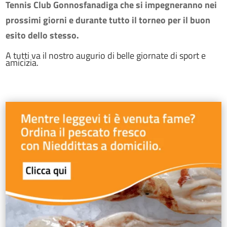
Tennis Club Gonnosfanadiga che si impegneranno nei
prossimi giorni e durante tutto il torneo per il buon
esito dello stesso.
A tutti va il nostro augurio di belle giornate di sport e
amicizia.