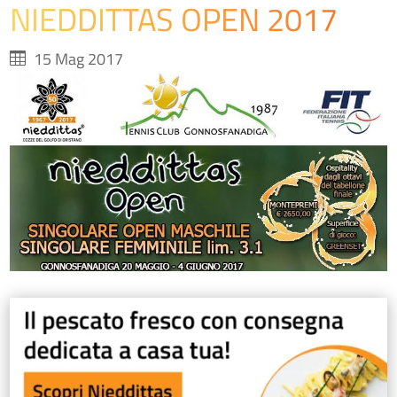
NIEDDITTAS OPEN 2017
15 Mag 2017