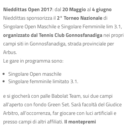
Nieddittas Open 2017
: dal
20 Maggio
al
4 giugno
Nieddittas sponsorizza il
2° Torneo Nazionale
di
Singolare Open Maschile e Singolare Femminile lim 3.1,
organizzato dal Tennis Club Gonnosfanadiga
nei propri
campi siti in Gonnosfanadiga, strada provinciale per
Arbus.
Le gare in programma sono:
Singolare Open maschile
Singolare femminile limitato 3.1.
e si giocherà con palle Babolat Team, sui due campi
all’aperto con fondo Green Set. Sarà facoltà del Giudice
Arbitro, all’occorrenza, far giocare con luci artificiali e
presso campi di altri affiliati.
Il montepremi