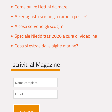
Come pulire i lettini da mare
A Ferragosto si mangia carne o pesce?
A cosa servono gli scogli?
Speciale Nieddittas 2026 a cura di Videolina
Cosa si estrae dalle alghe marine?
Iscriviti al Magazine