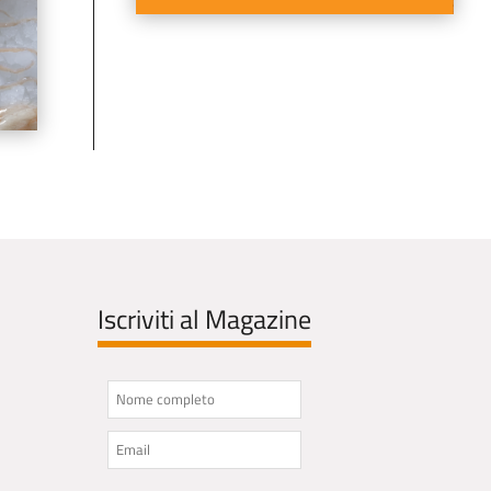
Iscriviti al Magazine