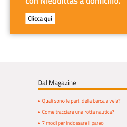
Dal Magazine
Quali sono le parti della barca a vela?
Come tracciare una rotta nautica?
7 modi per indossare il pareo