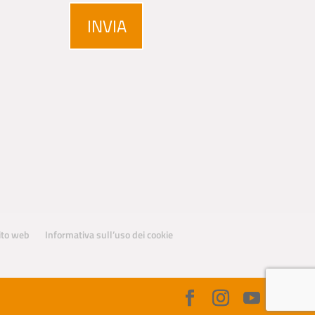
sito web
Informativa sull’uso dei cookie