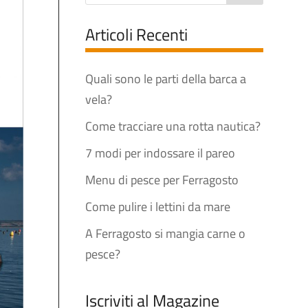
Articoli Recenti
Quali sono le parti della barca a
vela?
Come tracciare una rotta nautica?
7 modi per indossare il pareo
Menu di pesce per Ferragosto
Come pulire i lettini da mare
A Ferragosto si mangia carne o
pesce?
Iscriviti al Magazine