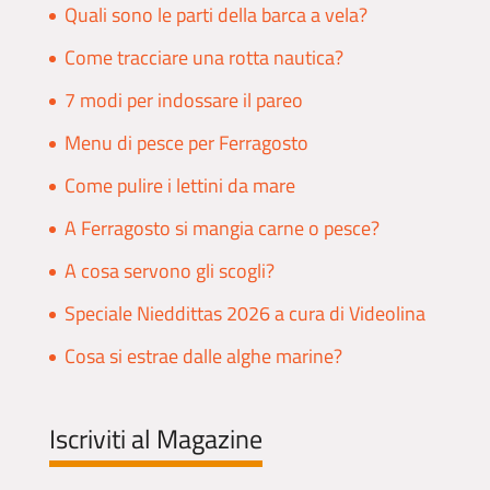
Quali sono le parti della barca a vela?
Come tracciare una rotta nautica?
7 modi per indossare il pareo
Menu di pesce per Ferragosto
Come pulire i lettini da mare
A Ferragosto si mangia carne o pesce?
A cosa servono gli scogli?
Speciale Nieddittas 2026 a cura di Videolina
Cosa si estrae dalle alghe marine?
Iscriviti al Magazine