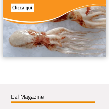
Dal Magazine