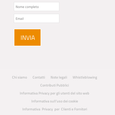
Chi siamo
Contatti
Note legali
Whistleblowing
Contributi Pubblici
Informativa Privacy per gli utenti del sito web
Informativa sull’uso dei cookie
Informativa Privacy per Clienti e Fornitori