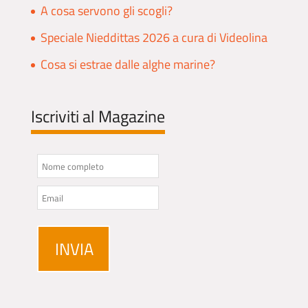
A cosa servono gli scogli?
Speciale Nieddittas 2026 a cura di Videolina
Cosa si estrae dalle alghe marine?
Iscriviti al Magazine