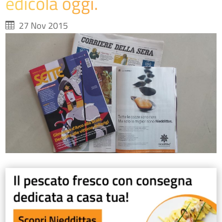
edicola oggi.
27 Nov 2015