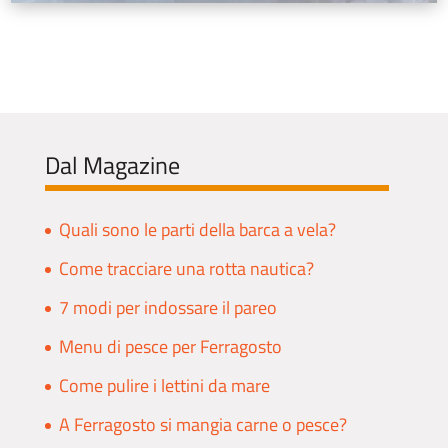
Dal Magazine
Quali sono le parti della barca a vela?
Come tracciare una rotta nautica?
7 modi per indossare il pareo
Menu di pesce per Ferragosto
Come pulire i lettini da mare
A Ferragosto si mangia carne o pesce?