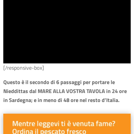
[/responsive-box]
Questo è il secondo di 6 passaggi per portare le
Nieddittas dal MARE ALLA VOSTRA TAVOLA in 24 ore
in Sardegna; e in meno di 48 ore nel resto d’Italia.