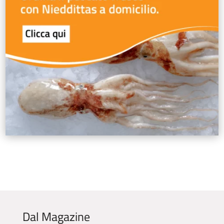
Dal Magazine