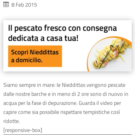
8 Feb 2015
Siamo sempre in mare: le Nieddittas vengono pescate
dalle nostre barche e in meno di 2 ore sono di nuovo in
acqua per la fase di depurazione. Guarda il video per
capire come sia possibile rispettare tempistiche così
ridotte.
[responsive-box]