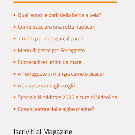
Quali sono le parti della barca a vela?
Come tracciare una rotta nautica?
7 modi per indossare il pareo
Menu di pesce per Ferragosto
Come pulire i lettini da mare
A Ferragosto si mangia carne o pesce?
A cosa servono gli scogli?
Speciale Nieddittas 2026 a cura di Videolina
Cosa si estrae dalle alghe marine?
Iscriviti al Magazine