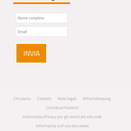
Chi siamo
Contatti
Note legali
Whistleblowing
Contributi Pubblici
Informativa Privacy per gli utenti del sito web
Informativa sull’uso dei cookie