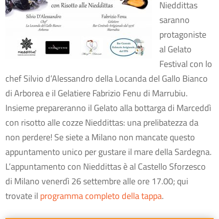
Nieddittas
saranno
protagoniste
al Gelato
Festival con lo
chef Silvio d’Alessandro della Locanda del Gallo Bianco
di Arborea e il Gelatiere Fabrizio Fenu di Marrubiu.
Insieme prepareranno il
Gelato alla bottarga di Marceddì
con risotto alle cozze Nieddittas: una prelibatezza da
non perdere! Se siete a Milano non mancate questo
appuntamento unico per gustare il mare della Sardegna.
L’appuntamento con Nieddittas è al Castello Sforzesco
di Milano venerdì 26 settembre alle ore 17.00; qui
trovate il
programma completo della tappa
.