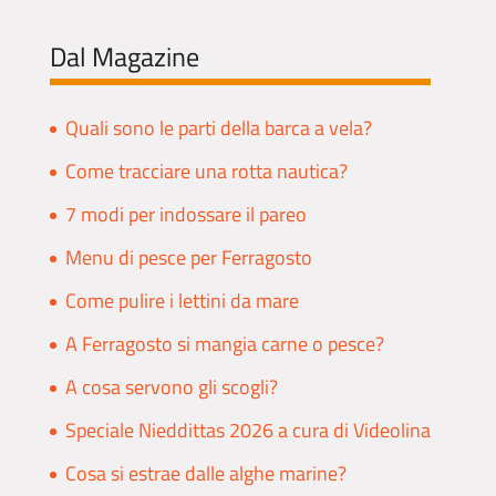
Dal Magazine
Quali sono le parti della barca a vela?
Come tracciare una rotta nautica?
7 modi per indossare il pareo
Menu di pesce per Ferragosto
Come pulire i lettini da mare
A Ferragosto si mangia carne o pesce?
A cosa servono gli scogli?
Speciale Nieddittas 2026 a cura di Videolina
Cosa si estrae dalle alghe marine?