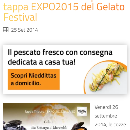
tappa EXPO2015 del Gelato
Festival
25 Set 2014
Venerdì 26
settembre
2014, le cozze