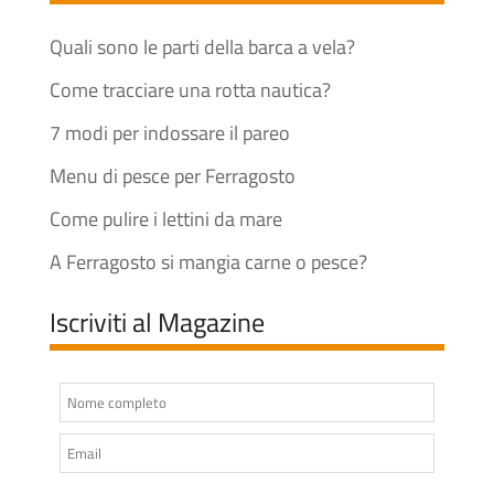
Quali sono le parti della barca a vela?
Come tracciare una rotta nautica?
7 modi per indossare il pareo
Menu di pesce per Ferragosto
Come pulire i lettini da mare
A Ferragosto si mangia carne o pesce?
Iscriviti al Magazine