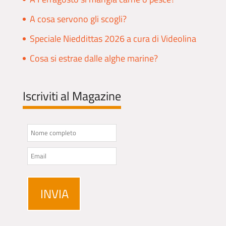
A cosa servono gli scogli?
Speciale Nieddittas 2026 a cura di Videolina
Cosa si estrae dalle alghe marine?
Iscriviti al Magazine