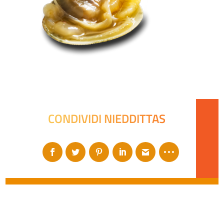
CONDIVIDI NIEDDITTAS