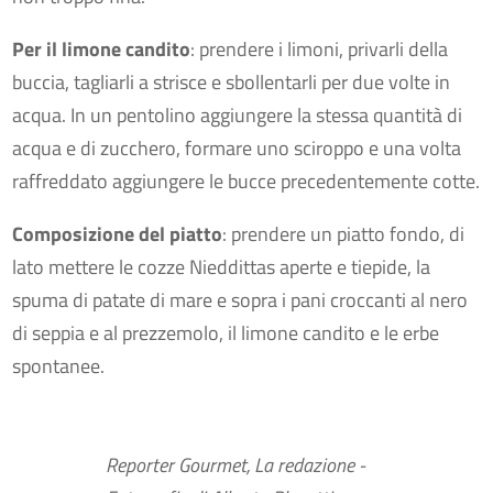
Per il limone candito
: prendere i limoni, privarli della
buccia, tagliarli a strisce e sbollentarli per due volte in
acqua. In un pentolino aggiungere la stessa quantità di
acqua e di zucchero, formare uno sciroppo e una volta
raffreddato aggiungere le bucce precedentemente cotte.
Composizione del piatto
: prendere un piatto fondo, di
lato mettere le cozze Nieddittas aperte e tiepide, la
spuma di patate di mare e sopra i pani croccanti al nero
di seppia e al prezzemolo, il limone candito e le erbe
spontanee.
Reporter Gourmet, La redazione -