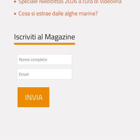
Speciale Nieddittas 2026 a cura di Videolina
Cosa si estrae dalle alghe marine?
Iscriviti al Magazine