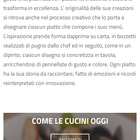
trasforma in eccellenza. L’ originalità delle sue creazioni
si ritrova anche nel processo creativo che lo porta a
disegnare ciascun piatto che compone i suoi menù.
L’ispirazione prende forma dapprima su carta, in bozzetti
realizzati di pugno dallo chef ed in seguito, come in un
dipinto, ciascun disegno si concretizza in tavola,
arricchendosi di pennellate di gusto e colore. Ogni piatto
ha la sua storia da raccontare, fatto di emozioni e ricordi
reinterpretati con innovazione.
COME LE CUCINI OGGI