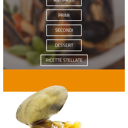
ANTIPASTI
PRIMI
SECONDI
DESSERT
RICETTE STELLATE