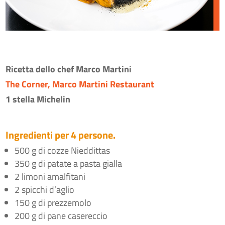
Ricetta dello chef Marco Martini
The Corner, Marco Martini Restaurant
1 stella Michelin
Ingredienti per 4 persone.
500 g di cozze Nieddittas
350 g di patate a pasta gialla
2 limoni amalfitani
2 spicchi d’aglio
150 g di prezzemolo
200 g di pane casereccio