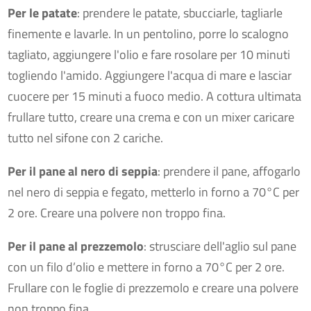
Per le patate
: prendere le patate, sbucciarle, tagliarle
finemente e lavarle. In un pentolino, porre lo scalogno
tagliato, aggiungere l'olio e fare rosolare per 10 minuti
togliendo l'amido. Aggiungere l'acqua di mare e lasciar
cuocere per 15 minuti a fuoco medio. A cottura ultimata
frullare tutto, creare una crema e con un mixer caricare
tutto nel sifone con 2 cariche.
Per il pane al nero di seppia
: prendere il pane, affogarlo
nel nero di seppia e fegato, metterlo in forno a 70°C per
2 ore. Creare una polvere non troppo fina.
Per il pane al prezzemolo
: strusciare dell'aglio sul pane
con un filo d’olio e mettere in forno a 70°C per 2 ore.
Frullare con le foglie di prezzemolo e creare una polvere
non troppo fina.