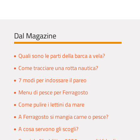
Dal Magazine
Quali sono le parti della barca a vela?
Come tracciare una rotta nautica?
7 modi per indossare il pareo
Menu di pesce per Ferragosto
Come pulire i lettini da mare
A Ferragosto si mangia carne o pesce?
A cosa servono gli scogli?