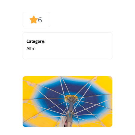
6
Category:
Altro