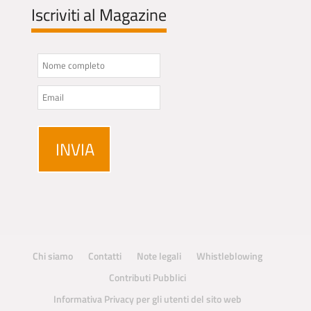
Iscriviti al Magazine
Chi siamo
Contatti
Note legali
Whistleblowing
Contributi Pubblici
Informativa Privacy per gli utenti del sito web