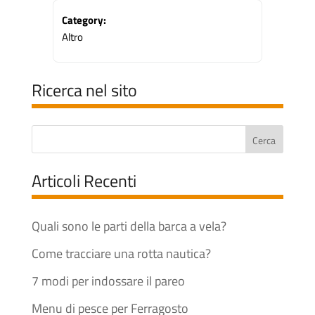
Category:
Altro
Ricerca nel sito
Articoli Recenti
Quali sono le parti della barca a vela?
Come tracciare una rotta nautica?
7 modi per indossare il pareo
Menu di pesce per Ferragosto