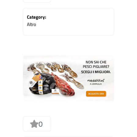
Category:
Altro
0