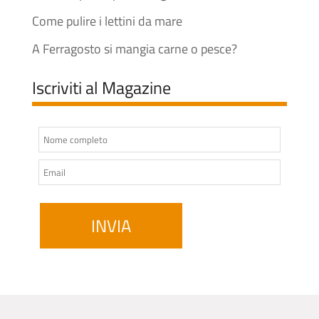
Come pulire i lettini da mare
A Ferragosto si mangia carne o pesce?
Iscriviti al Magazine