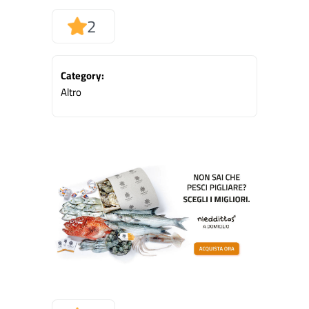
2
Category:
Altro