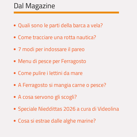
Dal Magazine
Quali sono le parti della barca a vela?
Come tracciare una rotta nautica?
7 modi per indossare il pareo
Menu di pesce per Ferragosto
Come pulire i lettini da mare
A Ferragosto si mangia carne o pesce?
A cosa servono gli scogli?
Speciale Nieddittas 2026 a cura di Videolina
Cosa si estrae dalle alghe marine?