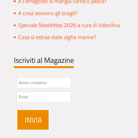
A Ferragosto si mangia carne o pesce?
A cosa servono gli scogli?
Speciale Nieddittas 2026 a cura di Videolina
Cosa si estrae dalle alghe marine?
Iscriviti al Magazine