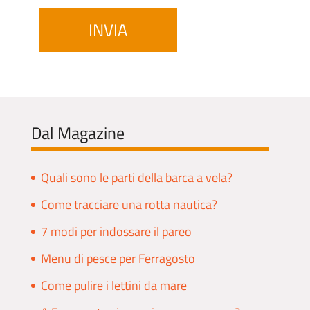
Dal Magazine
Quali sono le parti della barca a vela?
Come tracciare una rotta nautica?
7 modi per indossare il pareo
Menu di pesce per Ferragosto
Come pulire i lettini da mare