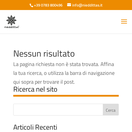
+39 0783 800496
info@nieddittas.it
Nessun risultato
La pagina richiesta non è stata trovata. Affina
la tua ricerca, o utilizza la barra di navigazione
qui sopra per trovare il post.
Ricerca nel sito
Articoli Recenti