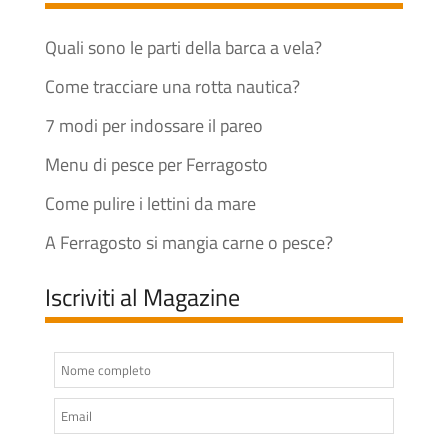
Quali sono le parti della barca a vela?
Come tracciare una rotta nautica?
7 modi per indossare il pareo
Menu di pesce per Ferragosto
Come pulire i lettini da mare
A Ferragosto si mangia carne o pesce?
Iscriviti al Magazine