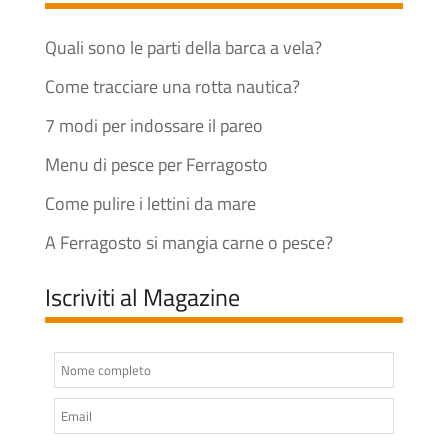
Quali sono le parti della barca a vela?
Come tracciare una rotta nautica?
7 modi per indossare il pareo
Menu di pesce per Ferragosto
Come pulire i lettini da mare
A Ferragosto si mangia carne o pesce?
Iscriviti al Magazine