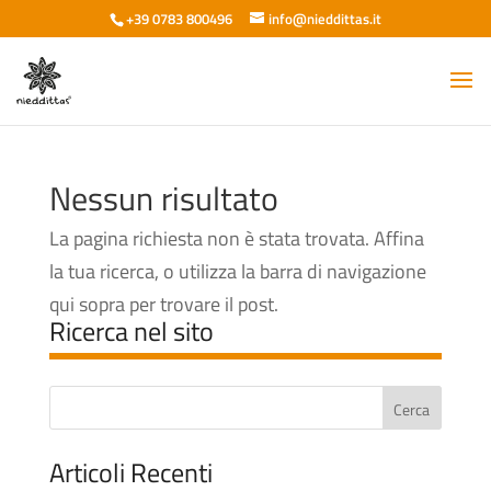
+39 0783 800496
info@nieddittas.it
Nessun risultato
La pagina richiesta non è stata trovata. Affina
la tua ricerca, o utilizza la barra di navigazione
qui sopra per trovare il post.
Ricerca nel sito
Articoli Recenti