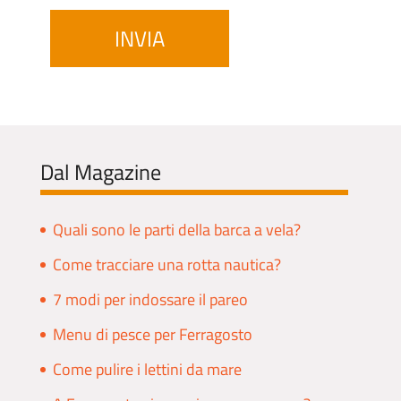
Dal Magazine
Quali sono le parti della barca a vela?
Come tracciare una rotta nautica?
7 modi per indossare il pareo
Menu di pesce per Ferragosto
Come pulire i lettini da mare