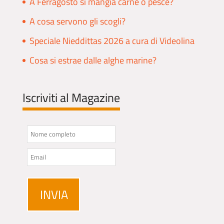
A Ferragosto si mangia carne o pesce?
A cosa servono gli scogli?
Speciale Nieddittas 2026 a cura di Videolina
Cosa si estrae dalle alghe marine?
Iscriviti al Magazine