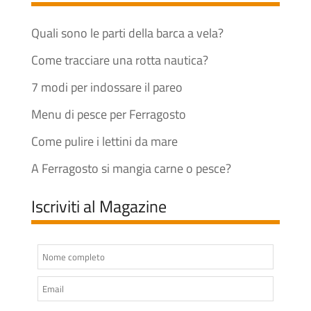
Quali sono le parti della barca a vela?
Come tracciare una rotta nautica?
7 modi per indossare il pareo
Menu di pesce per Ferragosto
Come pulire i lettini da mare
A Ferragosto si mangia carne o pesce?
Iscriviti al Magazine