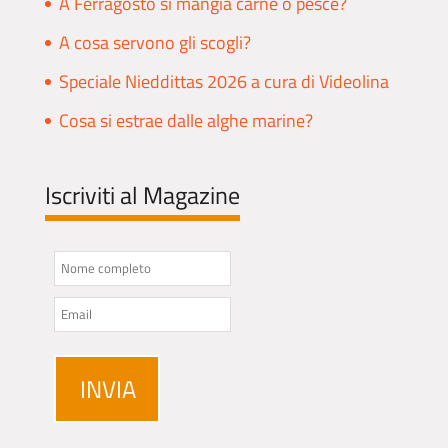
A Ferragosto si mangia carne o pesce?
A cosa servono gli scogli?
Speciale Nieddittas 2026 a cura di Videolina
Cosa si estrae dalle alghe marine?
Iscriviti al Magazine