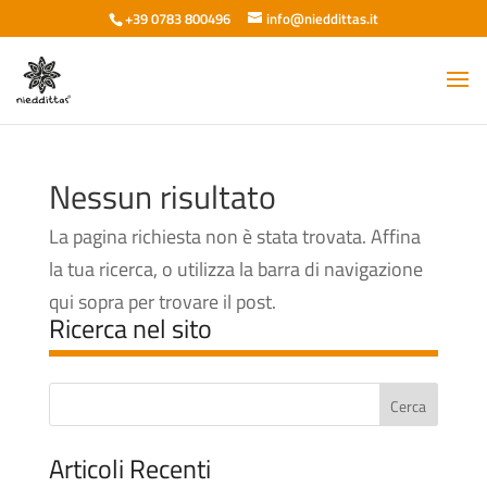
+39 0783 800496
info@nieddittas.it
Nessun risultato
La pagina richiesta non è stata trovata. Affina
la tua ricerca, o utilizza la barra di navigazione
qui sopra per trovare il post.
Ricerca nel sito
Articoli Recenti