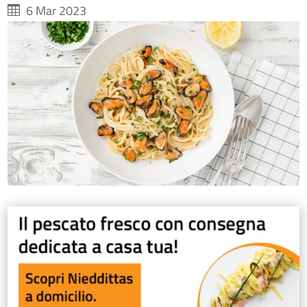
6 Mar 2023