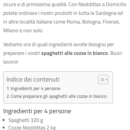
sicure e di primissima qualità. Con Nieddittas a Domicilio
potete ordinare i nostri prodotti in tutta la Sardegna ed
in altre località italiane come Roma, Bologna, Firenze,
Milano e non solo.
Vediamo ora di quali ingredienti avrete bisogno per
preparare i vostri
spaghetti alle cozze in bianco
. Buon
lavoro!
Indice dei contenuti
Ingredienti per 4 persone
Come preparare gli spaghetti alle cozze in bianco
Ingredienti per 4 persone
Spaghetti 320 g
Cozze Nieddittas 2 kg