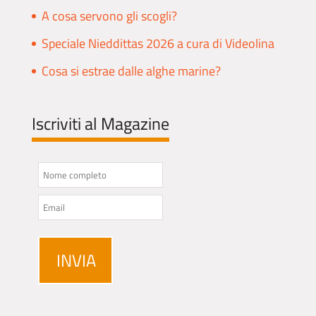
A cosa servono gli scogli?
Speciale Nieddittas 2026 a cura di Videolina
Cosa si estrae dalle alghe marine?
Iscriviti al Magazine