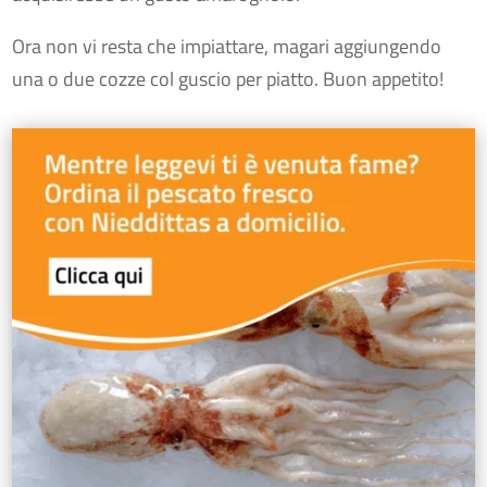
Ora non vi resta che impiattare, magari aggiungendo
una o due cozze col guscio per piatto. Buon appetito!