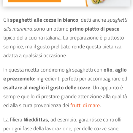
Gli
spaghetti alle cozze in bianco
, detti anche
spaghetti
alla marinara,
sono un ottimo
primo piatto di pesce
tipico della cucina italiana. La preparazione è piuttosto
semplice, ma il gusto prelibato rende questa pietanza
adatta a qualsiasi occasione.
In questa ricetta condiremo gli spaghetti con
olio, aglio
e prezzemolo
: ingredienti perfetti per accompagnare ed
esaltare al meglio il gusto delle cozze
. Un appunto è
sempre quello di prestare grande attenzione alla qualità
ed alla sicura provenienza dei
frutti di mare
.
La filiera
Nieddittas
, ad esempio, garantisce controlli
per ogni fase della lavorazione, per delle cozze sane,