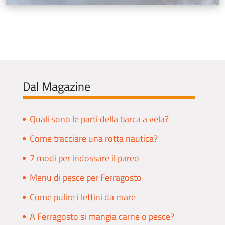
Dal Magazine
Quali sono le parti della barca a vela?
Come tracciare una rotta nautica?
7 modi per indossare il pareo
Menu di pesce per Ferragosto
Come pulire i lettini da mare
A Ferragosto si mangia carne o pesce?