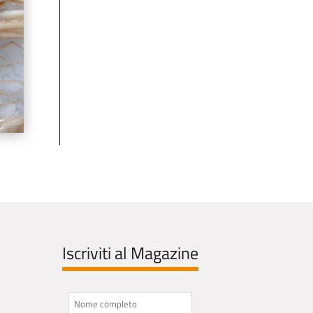
Iscriviti al Magazine