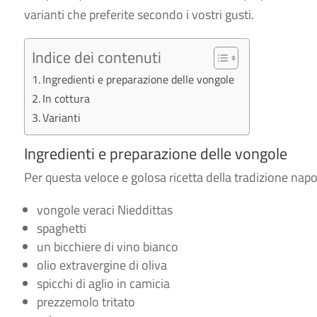
varianti che preferite secondo i vostri gusti.
Indice dei contenuti
Ingredienti e preparazione delle vongole
In cottura
Varianti
Ingredienti e preparazione delle vongole
Per questa veloce e golosa ricetta della tradizione nap
vongole veraci Nieddittas
spaghetti
un bicchiere di vino bianco
olio extravergine di oliva
spicchi di aglio in camicia
prezzemolo tritato