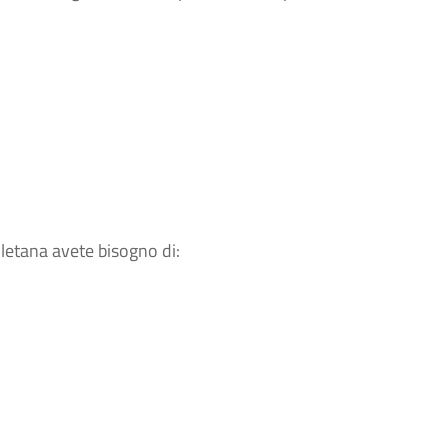
oletana avete bisogno di: