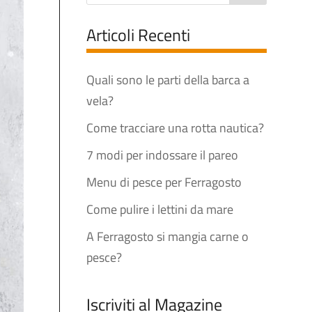
Articoli Recenti
Quali sono le parti della barca a
vela?
Come tracciare una rotta nautica?
7 modi per indossare il pareo
Menu di pesce per Ferragosto
Come pulire i lettini da mare
A Ferragosto si mangia carne o
pesce?
Iscriviti al Magazine