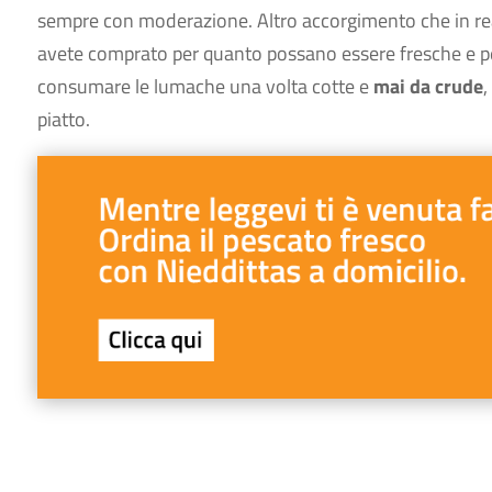
sempre con moderazione. Altro accorgimento che in realt
avete comprato per quanto possano essere fresche e per
consumare le lumache una volta cotte e
mai da crude
,
piatto.