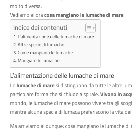
molto diversa.
Vediamo allora
cosa mangiano le lumache di mare
.
Indice dei contenuti
L’alimentazione delle lumache di mare
Altre specie di lumache
Come mangiano le lumache
Mangiare le lumache
L’alimentazione delle lumache di mare
Le
lumache di mare
si distinguono da tutte le altre lum
particolare forma che si chiude a spirale.
Vivono in acq
mondo; le lumache di mare possono vivere tra gli scogli
mentre alcune specie di lumaca preferiscono la vita dei 
Ma arriviamo al dunque: cosa mangiano le lumache di 