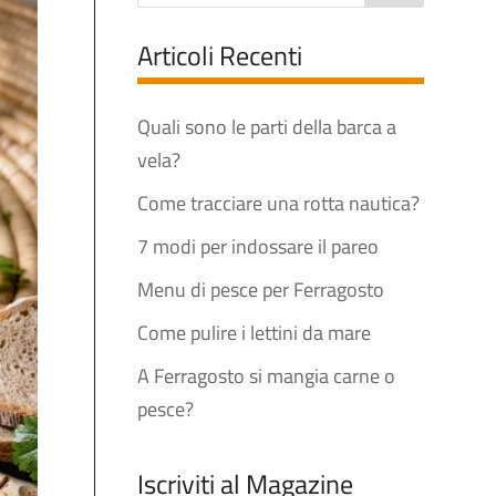
Articoli Recenti
Quali sono le parti della barca a
vela?
Come tracciare una rotta nautica?
7 modi per indossare il pareo
Menu di pesce per Ferragosto
Come pulire i lettini da mare
A Ferragosto si mangia carne o
pesce?
Iscriviti al Magazine