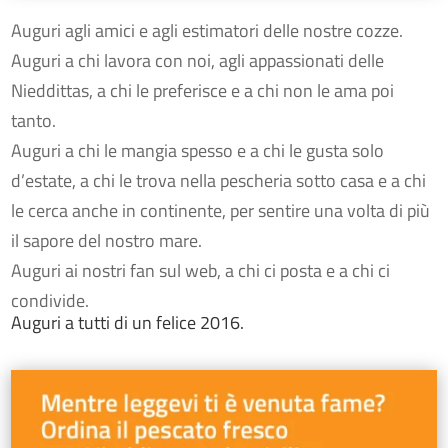
Auguri agli amici e agli estimatori delle nostre cozze.
Auguri a chi lavora con noi, agli appassionati delle
Nieddittas, a chi le preferisce e a chi non le ama poi
tanto.
Auguri a chi le mangia spesso e a chi le gusta solo
d’estate, a chi le trova nella pescheria sotto casa e a chi
le cerca anche in continente, per sentire una volta di più
il sapore del nostro mare.
Auguri ai nostri fan sul web, a chi ci posta e a chi ci
condivide.
Auguri a tutti di un felice 2016.