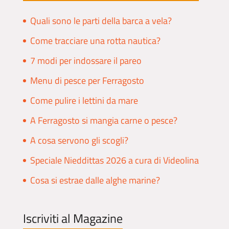
Quali sono le parti della barca a vela?
Come tracciare una rotta nautica?
7 modi per indossare il pareo
Menu di pesce per Ferragosto
Come pulire i lettini da mare
A Ferragosto si mangia carne o pesce?
A cosa servono gli scogli?
Speciale Nieddittas 2026 a cura di Videolina
Cosa si estrae dalle alghe marine?
Iscriviti al Magazine