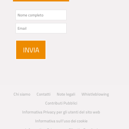
Chi siamo
Contatti
Note legali
Whistleblowing
Contributi Pubblici
Informativa Privacy per gli utenti del sito web
Informativa sull’uso dei cookie