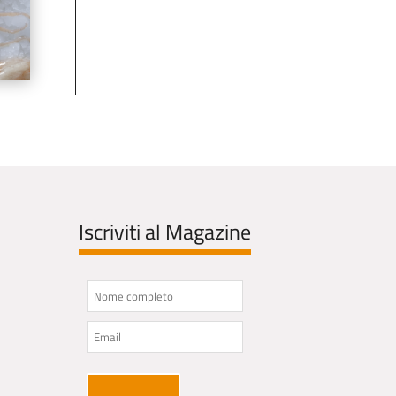
Iscriviti al Magazine