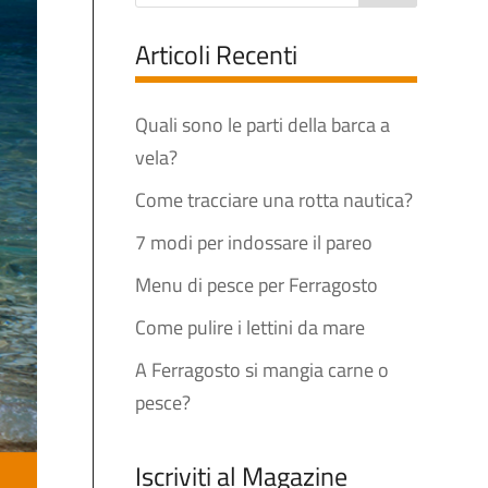
Articoli Recenti
Quali sono le parti della barca a
vela?
Come tracciare una rotta nautica?
7 modi per indossare il pareo
Menu di pesce per Ferragosto
Come pulire i lettini da mare
A Ferragosto si mangia carne o
pesce?
Iscriviti al Magazine