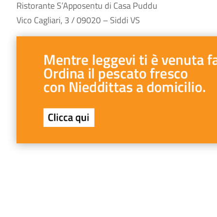
Ristorante S’Apposentu di Casa Puddu
Vico Cagliari, 3 / 09020 – Siddi VS