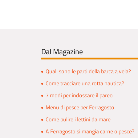
Dal Magazine
Quali sono le parti della barca a vela?
Come tracciare una rotta nautica?
7 modi per indossare il pareo
Menu di pesce per Ferragosto
Come pulire i lettini da mare
A Ferragosto si mangia carne o pesce?