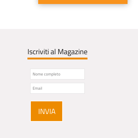
Iscriviti al Magazine