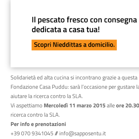
Solidarietà ed alta cucina si incontrano grazie a questa
Fondazione Casa Puddu: sarà l’occasione per gustare la 
aiutare la ricerca contro la SLA.
Vi aspettiamo
Mercoledì 11 marzo 2015
alle
ore
20.3
ricerca contro la SLA.
Per info e prenotazioni
+39 070 9341045 /// info@sapposentu.it