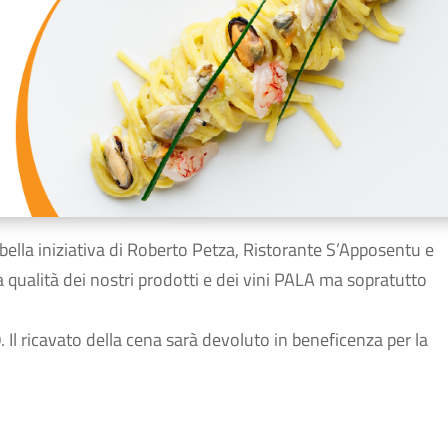
 bella iniziativa di Roberto Petza, Ristorante S’Apposentu e
qualità dei nostri prodotti e dei vini PALA ma sopratutto
0
. Il ricavato della cena sarà devoluto in beneficenza per la