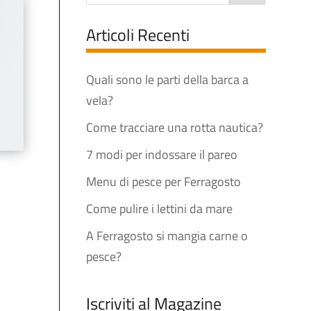
Articoli Recenti
Quali sono le parti della barca a
vela?
Come tracciare una rotta nautica?
7 modi per indossare il pareo
Menu di pesce per Ferragosto
Come pulire i lettini da mare
A Ferragosto si mangia carne o
pesce?
Iscriviti al Magazine