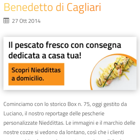
Benedetto di Cagliari
27 Ott 2014
Cominciamo con lo storico Box n. 75, oggi gestito da
Luciano, il nostro reportage delle pescherie
personalizzate Nieddittas. Le immagini e il marchio delle
nostre cozze si vedono da lontano, così che i clienti