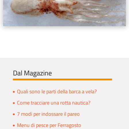
Dal Magazine
Quali sono le parti della barca a vela?
Come tracciare una rotta nautica?
7 modi per indossare il pareo
Menu di pesce per Ferragosto