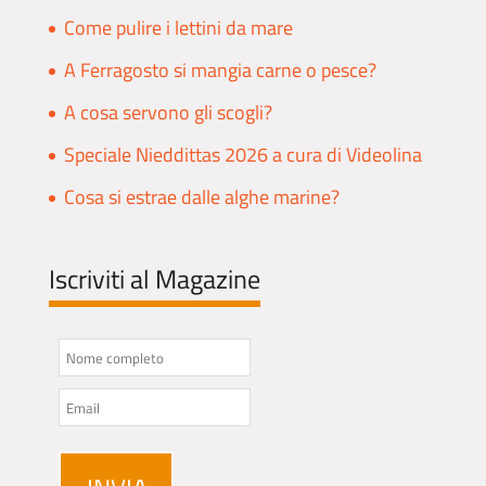
Come pulire i lettini da mare
A Ferragosto si mangia carne o pesce?
A cosa servono gli scogli?
Speciale Nieddittas 2026 a cura di Videolina
Cosa si estrae dalle alghe marine?
Iscriviti al Magazine