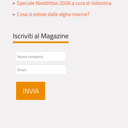
Speciale Nieddittas 2026 a cura di Videolina
Cosa si estrae dalle alghe marine?
Iscriviti al Magazine