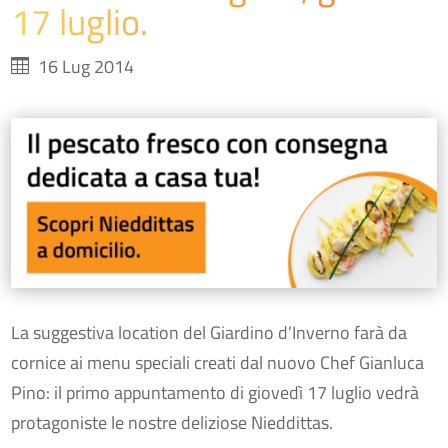
17 luglio.
16 Lug 2014
La suggestiva location del Giardino d’Inverno farà da
cornice ai menu speciali creati dal nuovo Chef Gianluca
Pino: il primo appuntamento di giovedì 17 luglio vedrà
protagoniste le nostre deliziose Nieddittas.