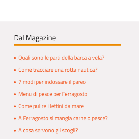
Dal Magazine
Quali sono le parti della barca a vela?
Come tracciare una rotta nautica?
7 modi per indossare il pareo
Menu di pesce per Ferragosto
Come pulire i lettini da mare
A Ferragosto si mangia carne o pesce?
A cosa servono gli scogli?