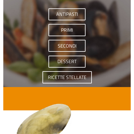
ANTIPASTI
PRIMI
SECONDI
DESSERT
RICETTE STELLATE