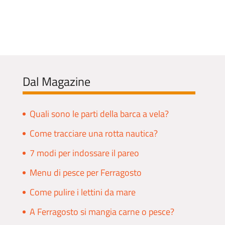
Dal Magazine
Quali sono le parti della barca a vela?
Come tracciare una rotta nautica?
7 modi per indossare il pareo
Menu di pesce per Ferragosto
Come pulire i lettini da mare
A Ferragosto si mangia carne o pesce?