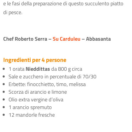
e le fasi della preparazione di questo succulento piatto
di pesce.
Chef Roberto Serra –
Su Carduleu
– Abbasanta
Ingredienti per 4 persone
1 orata
Nieddittas
da 800 g circa
Sale e zucchero in percentuale di 70/30
Erbette: finocchietto, timo, melissa
Scorza di arancio e limone
Olio extra vergine d’oliva
1 arancio spremuto
12 mandorle fresche