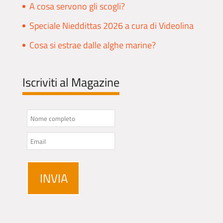
A cosa servono gli scogli?
Speciale Nieddittas 2026 a cura di Videolina
Cosa si estrae dalle alghe marine?
Iscriviti al Magazine