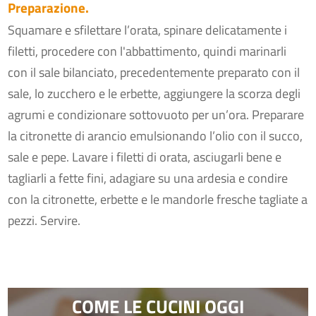
Preparazione.
Squamare e sfilettare l’orata, spinare delicatamente i
filetti, procedere con l'abbattimento, quindi marinarli
con il sale bilanciato, precedentemente preparato con il
sale, lo zucchero e le erbette, aggiungere la scorza degli
agrumi e condizionare sottovuoto per un’ora. Preparare
la citronette di arancio emulsionando l’olio con il succo,
sale e pepe. Lavare i filetti di orata, asciugarli bene e
tagliarli a fette fini, adagiare su una ardesia e condire
con la citronette, erbette e le mandorle fresche tagliate a
pezzi. Servire.
COME LE CUCINI OGGI