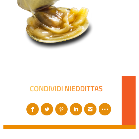
CONDIVIDI NIEDDITTAS