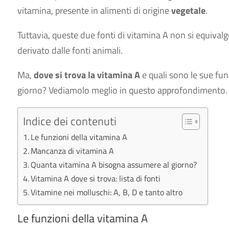
vitamina, presente in alimenti di origine
vegetale
.
Tuttavia, queste due fonti di vitamina A non si equival
derivato dalle fonti animali.
Ma,
dove si trova la vitamina A
e quali sono le sue fu
giorno? Vediamolo meglio in questo approfondimento.
Indice dei contenuti
Le funzioni della vitamina A
Mancanza di vitamina A
Quanta vitamina A bisogna assumere al giorno?
Vitamina A dove si trova: lista di fonti
Vitamine nei molluschi: A, B, D e tanto altro
Le funzioni della vitamina A