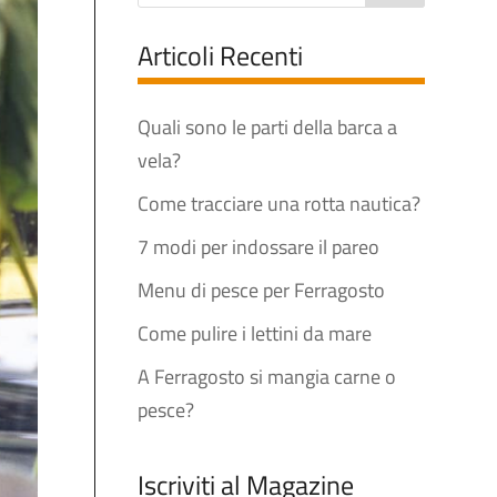
Articoli Recenti
Quali sono le parti della barca a
vela?
Come tracciare una rotta nautica?
7 modi per indossare il pareo
Menu di pesce per Ferragosto
Come pulire i lettini da mare
A Ferragosto si mangia carne o
pesce?
Iscriviti al Magazine