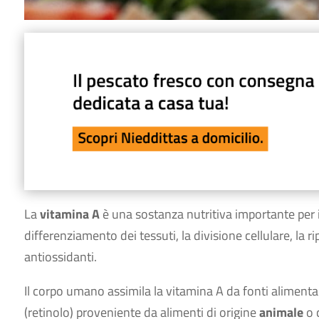
La
vitamina A
è una sostanza nutritiva importante per il 
differenziamento dei tessuti, la divisione cellulare, la r
antiossidanti.
Il corpo umano assimila la vitamina A da fonti alimenta
(retinolo) proveniente da alimenti di origine
animale
o 