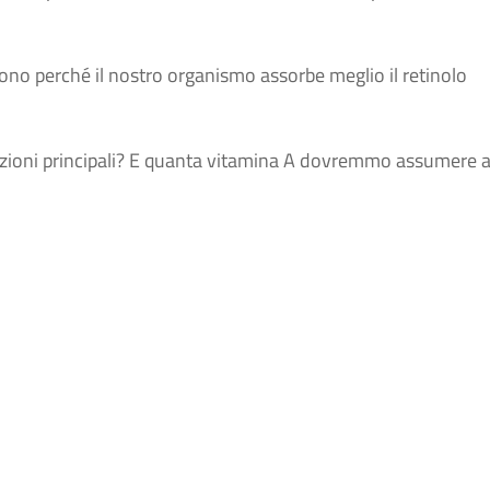
gono perché il nostro organismo assorbe meglio il retinolo
nzioni principali? E quanta vitamina A dovremmo assumere a