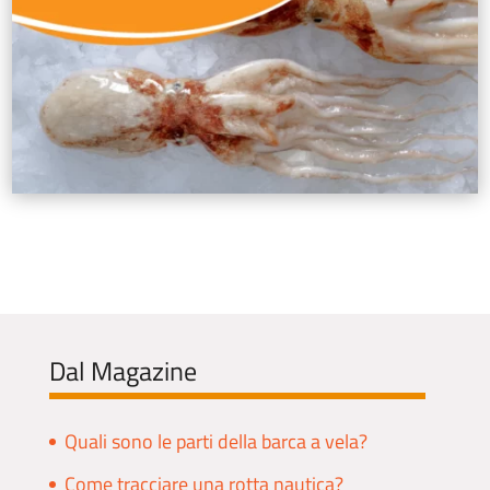
Dal Magazine
Quali sono le parti della barca a vela?
Come tracciare una rotta nautica?