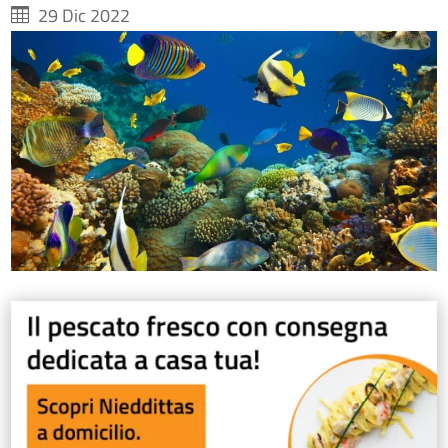
29 Dic 2022