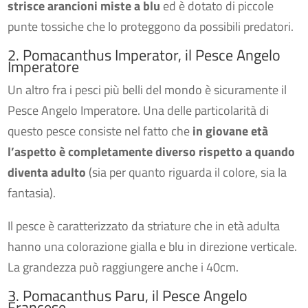
strisce arancioni miste a blu
ed è dotato di piccole
punte tossiche che lo proteggono da possibili predatori.
2. Pomacanthus Imperator, il Pesce Angelo
Imperatore
Un altro fra i pesci più belli del mondo è sicuramente il
Pesce Angelo Imperatore. Una delle particolarità di
questo pesce consiste nel fatto che
in giovane età
l’aspetto è completamente diverso rispetto a quando
diventa adulto
(sia per quanto riguarda il colore, sia la
fantasia).
Il pesce è caratterizzato da striature che in età adulta
hanno una colorazione gialla e blu in direzione verticale.
La grandezza può raggiungere anche i 40cm.
3. Pomacanthus Paru, il Pesce Angelo
Francese