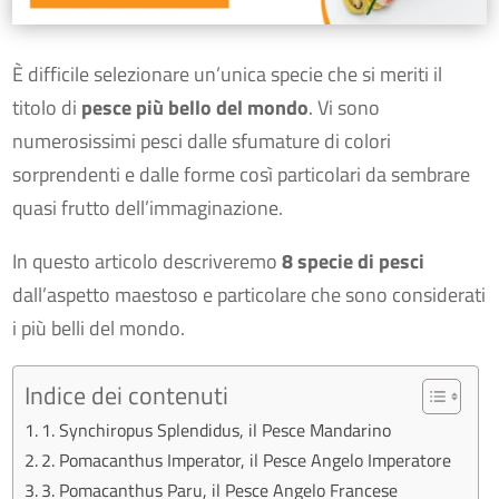
È difficile selezionare un’unica specie che si meriti il
titolo di
pesce più bello del mondo
. Vi sono
numerosissimi pesci dalle sfumature di colori
sorprendenti e dalle forme così particolari da sembrare
quasi frutto dell’immaginazione.
In questo articolo descriveremo
8 specie di pesci
dall’aspetto maestoso e particolare che sono considerati
i più belli del mondo.
Indice dei contenuti
1. Synchiropus Splendidus, il Pesce Mandarino
2. Pomacanthus Imperator, il Pesce Angelo Imperatore
3. Pomacanthus Paru, il Pesce Angelo Francese