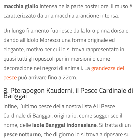
macchia giallo
intensa nella parte posteriore. Il muso è
caratterizzato da una macchia arancione intensa.
Un lungo filamento fuoriesce dalla loro pinna dorsale,
dando all’Idolo Moresco una forma originale ed
elegante, motivo per cui lo si trova rappresentato in
quasi tutti gli opuscoli per immersioni o come
decorazione nei negozi di animali. La
grandezza del
pesce
può arrivare fino a 22cm.
8. Pterapogon Kauderni, il Pesce Cardinale di
Banggai
Infine, l’ultimo pesce della nostra lista è il Pesce
Cardinale di Banggai, originario, come suggerisce il
nome, delle
isole Banggai indonesiane
. Si tratta di un
pesce notturno
, che di giorno lo si trova a riposare su