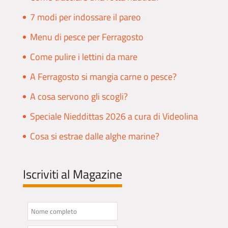
7 modi per indossare il pareo
Menu di pesce per Ferragosto
Come pulire i lettini da mare
A Ferragosto si mangia carne o pesce?
A cosa servono gli scogli?
Speciale Nieddittas 2026 a cura di Videolina
Cosa si estrae dalle alghe marine?
Iscriviti al Magazine