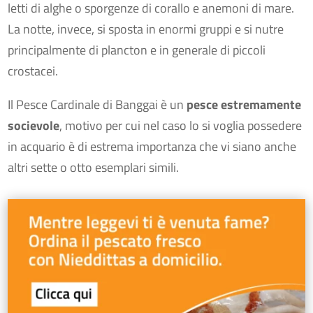
letti di alghe o sporgenze di corallo e anemoni di mare.
La notte, invece, si sposta in enormi gruppi e si nutre
principalmente di plancton e in generale di piccoli
crostacei.
Il Pesce Cardinale di Banggai è un
pesce estremamente
socievole
, motivo per cui nel caso lo si voglia possedere
in acquario è di estrema importanza che vi siano anche
altri sette o otto esemplari simili.