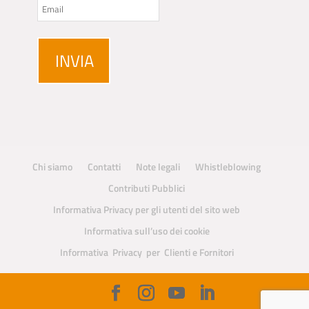
Chi siamo
Contatti
Note legali
Whistleblowing
Contributi Pubblici
Informativa Privacy per gli utenti del sito web
Informativa sull’uso dei cookie
Informativa Privacy per Clienti e Fornitori